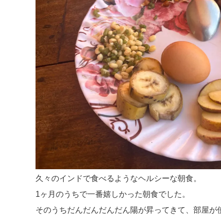
久々のインドで食べるようなヘルシーな朝食。
1ヶ月のうちで一番嬉しかった朝食でした。
そのうちだんだんだんだん陽が昇ってきて、部屋が