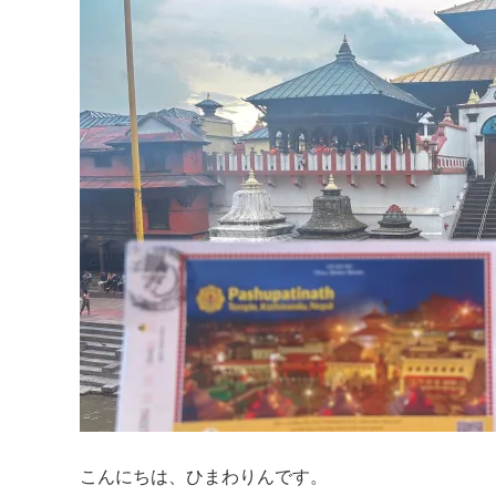
こんにちは、ひまわりんです。