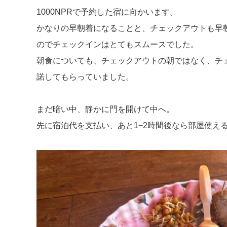
1000NPRで予約した宿に向かいます。
かなりの早朝着になることと、チェックアウトも早
のでチェックインはとてもスムースでした。
朝食についても、チェックアウトの朝ではなく、チ
諾してもらっていました。
まだ暗い中、静かに門を開けて中へ。
先に宿泊代を支払い、あと1−2時間後なら部屋使え