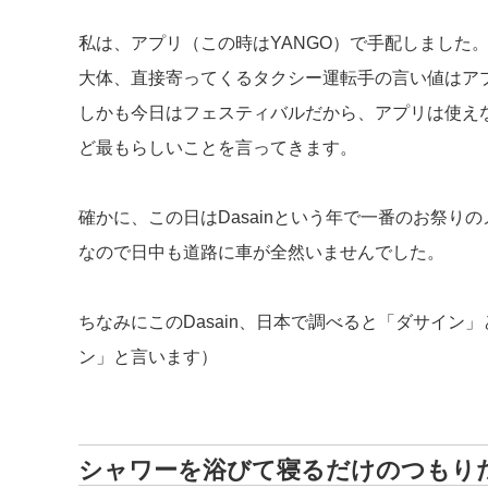
私は、アプリ（この時はYANGO）で手配しました
大体、直接寄ってくるタクシー運転手の言い値はアプ
しかも今日はフェスティバルだから、アプリは使え
ど最もらしいことを言ってきます。
確かに、この日はDasainという年で一番のお祭り
なので日中も道路に車が全然いませんでした。
ちなみにこのDasain、日本で調べると「ダサイン
ン」と言います）
シャワーを浴びて寝るだけのつもり