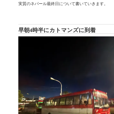
実質のネパール最終日について書いていきます。
早朝4時半にカトマンズに到着