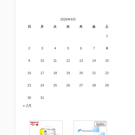
2026年8月
日
月
火
水
木
金
土
1
2
3
4
5
6
7
8
9
10
11
12
13
14
15
16
17
18
19
20
21
22
23
24
25
26
27
28
29
30
31
« 2月