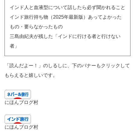
インド人と血液型について話したら必ず聞かれること
インド旅行持ち物（2025年最新版）あってよかった
もの・要らなかったもの
三島由紀夫が残した「インドに行ける者と行けない
者」
「読んだよー！」のしるしに、下のバナーもクリックして
もらえると嬉しいです。
にほんブログ村
にほんブログ村