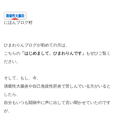
にほんブログ村
ひまわりんブログが初めての方は、
こちらの
「はじめまして、ひまわりんです」
もぜひご覧く
ださい。
そして、もし、今、
潰瘍性大腸炎や自己免疫性肝炎で苦しんでいる方がいると
したら、
自分もいつも闘病中に声に出して言い聞かせていたのです
が、