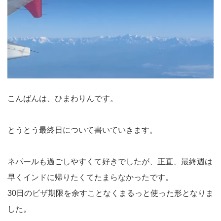
こんばんは、ひまわりんです。
とうとう最終日について書いていきます。
ネパールも過ごしやすくて好きでしたが、正直、最終週は
早くインドに帰りたくてたまらなかったです。
30日のビザ期限を余すことなくまるっと使った形となりま
した。