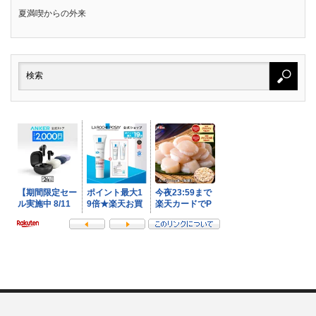
夏満喫からの外来