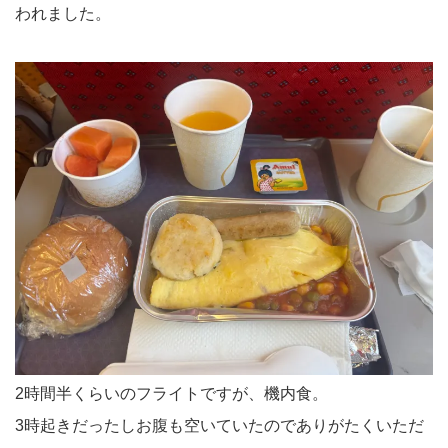
われました。
2時間半くらいのフライトですが、機内食。
3時起きだったしお腹も空いていたのでありがたくいただ