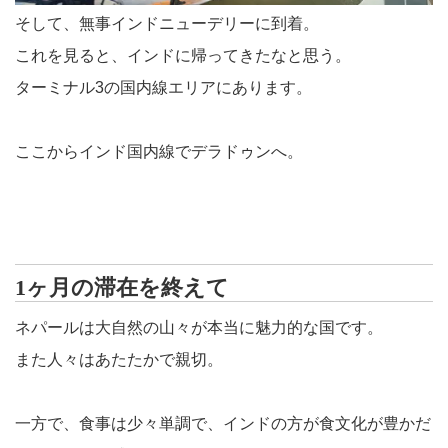
そして、無事インドニューデリーに到着。
これを見ると、インドに帰ってきたなと思う。
ターミナル3の国内線エリアにあります。
ここからインド国内線でデラドゥンへ。
1ヶ月の滞在を終えて
ネパールは大自然の山々が本当に魅力的な国です。
また人々はあたたかで親切。
一方で、食事は少々単調で、インドの方が食文化が豊かだ