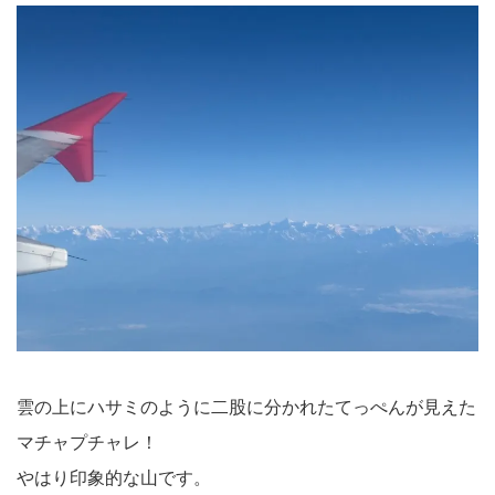
雲の上にハサミのように二股に分かれたてっぺんが見えた
マチャプチャレ！
やはり印象的な山です。