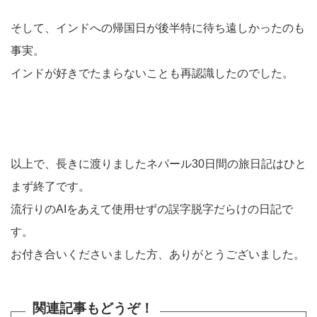
そして、インドへの帰国日が後半特に待ち遠しかったのも
事実。
インドが好きでたまらないことも再認識したのでした。
以上で、長きに渡りましたネパール30日間の旅日記はひと
まず終了です。
流行りのAIをあえて使用せずの誤字脱字だらけの日記で
す。
お付き合いくださいました方、ありがとうございました。
関連記事もどうぞ！