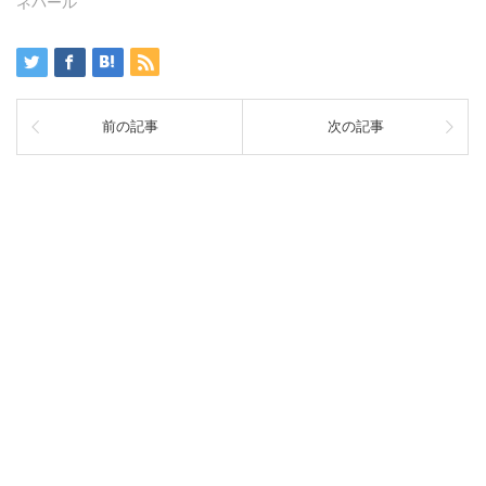
ネパール
前の記事
次の記事