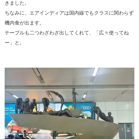
きました。
ちなみに、エアインディアは国内線でもクラスに関わらず
機内食が出ます。
テーブルも二つわざわざ出してくれて、「広々使ってね
ー」と。