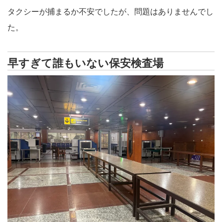
タクシーが捕まるか不安でしたが、問題はありませんでし
た。
早すぎて誰もいない保安検査場