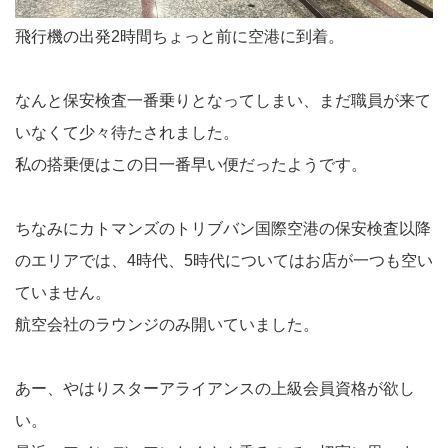
飛行機の出発2時間ちょっと前に空港に到着。
なんと保安検査一番乗りとなってしまい、まだ職員が来て
いなくて少々待たされました。
私の搭乗便はこの日一番早い便だったようです。
ちなみにカトマンズのトリブバン国際空港の保安検査以降
のエリアでは、4時代、5時代についてはお店が一つも空い
ていません。
航空会社のラウンジのみ開いていました。
あー、やはりスターアライアンスの上級会員資格が欲し
い。