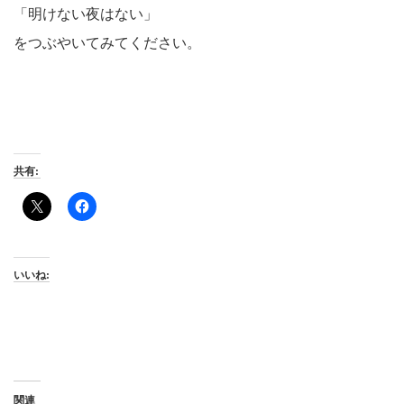
「明けない夜はない」
をつぶやいてみてください。
共有:
いいね:
関連