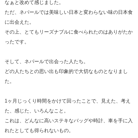
なぁと改めて感じました。
ただ、ネパールでは美味しい日本と変わらない味の日本食
に出会えた。
その上、とてもリーズナブルに食べられたのはありがたか
ったです。
そして、ネパールで出会った人たち。
どの人たちとの思い出も印象的で大切なものとなりまし
た。
1ヶ月じっくり時間をかけて回ったことで、見えた、考え
た、感じた、いろんなこと。
これは、どんなに高いステキなバッグや時計、車を手に入
れたとしても得られないもの。