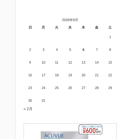
2026年8月
日
月
火
水
木
金
土
1
2
3
4
5
6
7
8
9
10
11
12
13
14
15
16
17
18
19
20
21
22
23
24
25
26
27
28
29
30
31
« 2月