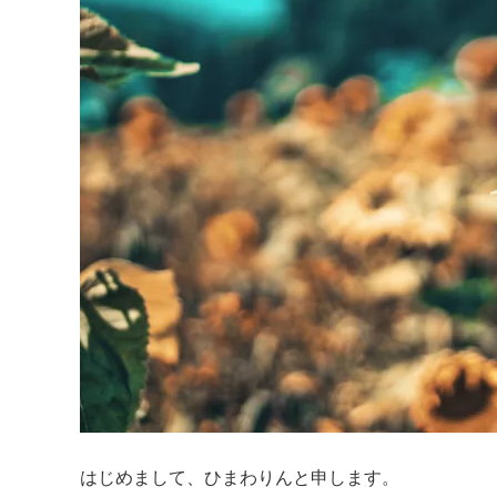
はじめまして、ひまわりんと申します。