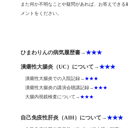
また何か不明なことや疑問があれば、お答えできる
メントをください。
ひまわりんの病気履歴書→
★★★
潰瘍性大腸炎（UC）について→
★★★
潰瘍性大腸炎での入院記録→
★★★
潰瘍性大腸炎の講演会聴講記録→
★★★
大腸内視鏡検査について→
★★★
自己免疫性肝炎（AIH）について→
★★★