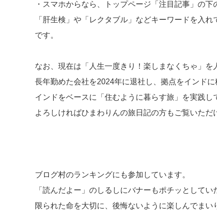
・スマホからなら、トップページ「注目記事」の下
「肝生検」や「レクタブル」などキーワードを入れ
です。
なお、現在は「人生一度きり！楽しまなくちゃ」を
長年勤めた会社を2024年に退社し、拠点をインド
インドをベースに「住むように暮らす旅」を実践し
よろしければひまわりんの旅日記の方もご覧いただ
ブログ村のランキングにも参加しています。
「読んだよー」のしるしにバナーもポチッとしてい
限られた命を大切に、後悔ないように楽しんでまい