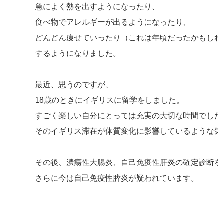
急によく熱を出すようになったり、
食べ物でアレルギーが出るようになったり、
どんどん痩せていったり（これは年頃だったかもし
するようになりました。
最近、思うのですが、
18歳のときにイギリスに留学をしました。
すごく楽しい自分にとっては充実の大切な時間でし
そのイギリス滞在が体質変化に影響しているような
その後、潰瘍性大腸炎、自己免疫性肝炎の確定診断
さらに今は自己免疫性膵炎が疑われています。