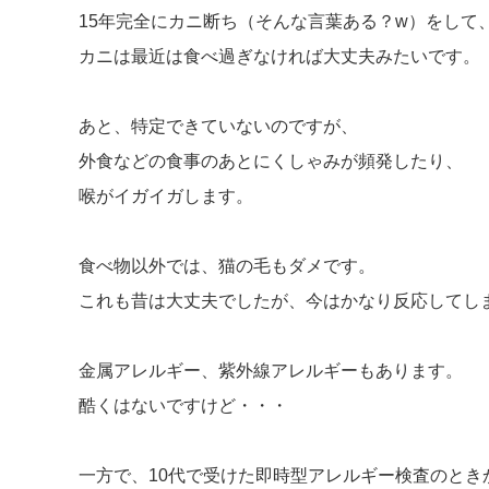
15年完全にカニ断ち（そんな言葉ある？w）をして
カニは最近は食べ過ぎなければ大丈夫みたいです。
あと、特定できていないのですが、
外食などの食事のあとにくしゃみが頻発したり、
喉がイガイガします。
食べ物以外では、猫の毛もダメです。
これも昔は大丈夫でしたが、今はかなり反応してし
金属アレルギー、紫外線アレルギーもあります。
酷くはないですけど・・・
一方で、10代で受けた即時型アレルギー検査のとき