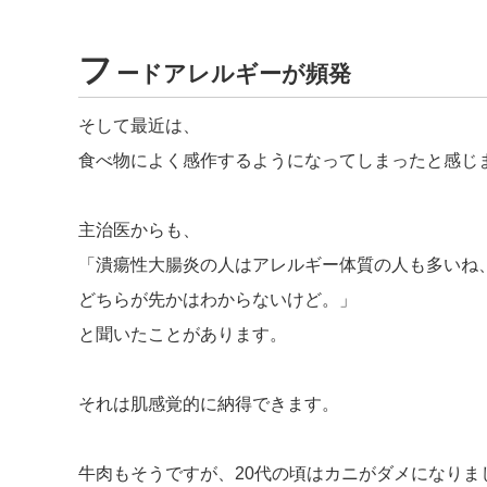
フ
ードアレルギーが頻発
そして最近は、
食べ物によく感作するようになってしまったと感じ
主治医からも、
「潰瘍性大腸炎の人はアレルギー体質の人も多いね
どちらが先かはわからないけど。」
と聞いたことがあります。
それは肌感覚的に納得できます。
牛肉もそうですが、20代の頃はカニがダメになりま