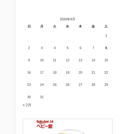
2026年8月
日
月
火
水
木
金
土
1
2
3
4
5
6
7
8
9
10
11
12
13
14
15
16
17
18
19
20
21
22
23
24
25
26
27
28
29
30
31
« 2月