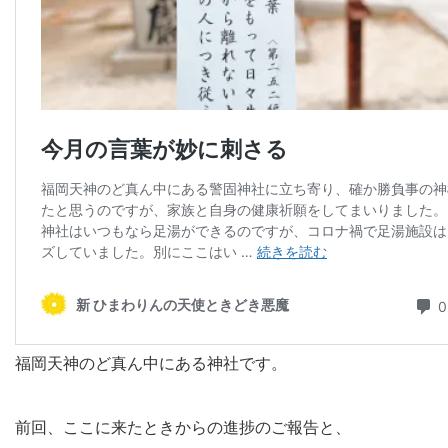
福岡天神のど真ん中にある神社です。
前回、ここに来たときからの進捗のご報告と、