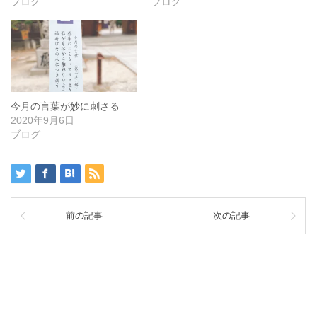
ブログ
ブログ
今月の言葉が妙に刺さる
2020年9月6日
ブログ
前の記事
次の記事