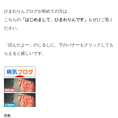
ひまわりんブログが初めての方は、
こちらの
「はじめまして、ひまわりんです」
もぜひご覧く
ださい。
「読んだよー」のしるしに、下のバナーもクリックしても
らえると嬉しいです。
共有: