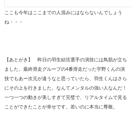
ここも今年はここまでの人混みにはならないんでしょう
ね・・・
【あとがき】 昨日の羽生結弦選手の演技には鳥肌が立ち
ました。最終滑走グループの4番滑走だった宇野くんの演
技でもあー次元が違うなと思っていたら、羽生くんはさら
にその上を行きました。なんてメンタルの強い人なんだ！
一つ一つの動きが美しすぎて完璧で、リアルタイムで見る
ことができたことが幸せです。若いのに本当に尊敬。