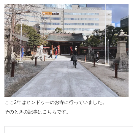
ここ2年はヒンドゥーのお寺に行っていました。
そのときの記事はこちらです。