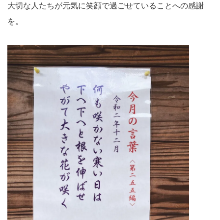
大切な人たちが元気に笑顔で過ごせていることへの感謝
を。