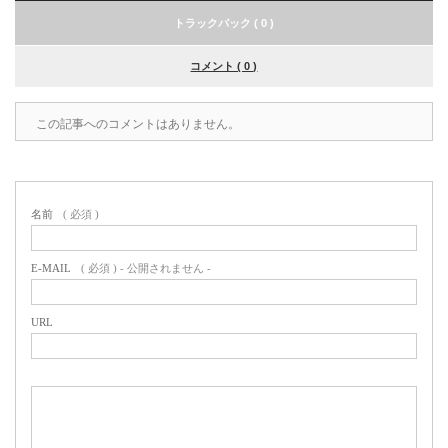
トラックバック ( 0 )
コメント ( 0 )
この記事へのコメントはありません。
名前
( 必須 )
E-MAIL
( 必須 ) - 公開されません -
URL