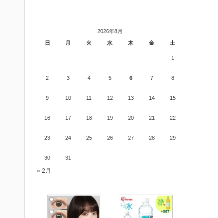
2026年8月
日
月
火
水
木
金
土
1
2
3
4
5
6
7
8
9
10
11
12
13
14
15
16
17
18
19
20
21
22
23
24
25
26
27
28
29
30
31
« 2月