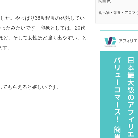
関西
(5)
食べ物・栄養・アロマ
(
した。やっぱり38度程度の発熱してい
かったみたいです。印象としては、20代
ほど、そして女性ほど強く出やすい、と
ます。
してもらえると嬉しいです。