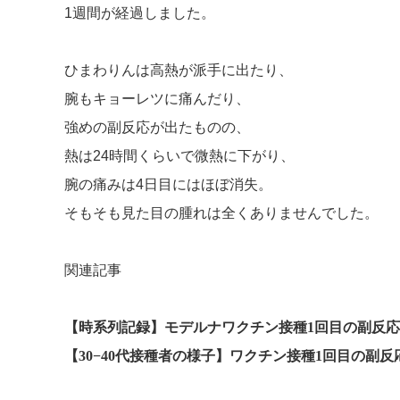
1週間が経過しました。
ひまわりんは高熱が派手に出たり、
腕もキョーレツに痛んだり、
強めの副反応が出たものの、
熱は24時間くらいで微熱に下がり、
腕の痛みは4日目にはほぼ消失。
そもそも見た目の腫れは全くありませんでした。
関連記事
【時系列記録】モデルナワクチン接種1回目の副反応
【30−40代接種者の様子】ワクチン接種1回目の副反