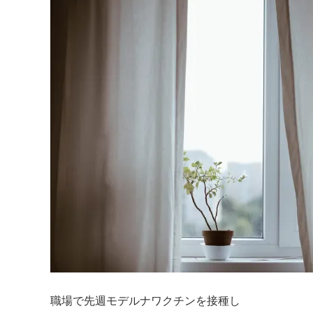
職場で先週モデルナワクチンを接種し