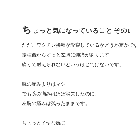
ち
ょっと気になっていること その1
ただ、ワクチン接種が影響しているかどうか定かで
接種後からずっと左胸に鈍痛があります。
痛くて耐えられないというほどではないです。
腕の痛みよりはマシ。
でも腕の痛みはほぼ消失したのに、
左胸の痛みは残ったままです。
ちょっとイヤな感じ。