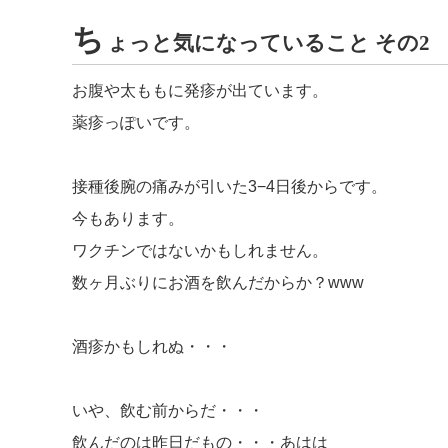
ち
ょっと気になっていること その2
お腹や太ももに発疹が出ています。
薬疹っぽいです。
接種後腕の痛みが引いた3−4日後からです。
今もあります。
ワクチンではないかもしれません。
数ヶ月ぶりにお酒を飲んだからか？www
酒疹かもしれぬ・・・
いや、飲む前からだ・・・
飲んだのは昨日だもの・・・あはは