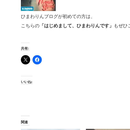
ひまわりんブログが初めての方は、
こちらの
「はじめまして、ひまわりんです」
もぜひ
共有:
いいね:
関連