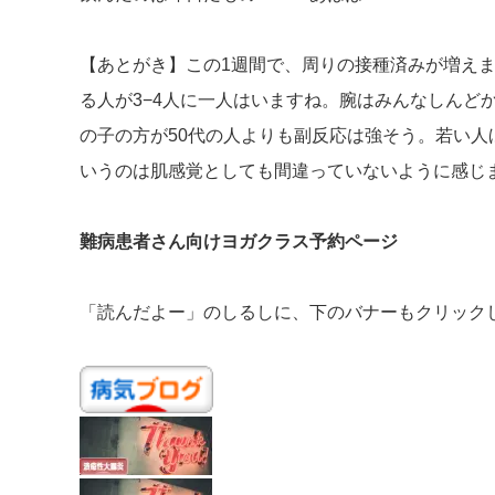
【あとがき】この1週間で、周りの接種済みが増えま
る人が3−4人に一人はいますね。腕はみんなしんど
の子の方が50代の人よりも副反応は強そう。若い人
いうのは肌感覚としても間違っていないように感じ
難病患者さん向けヨガクラス予約ページ
「読んだよー」のしるしに、下のバナーもクリック