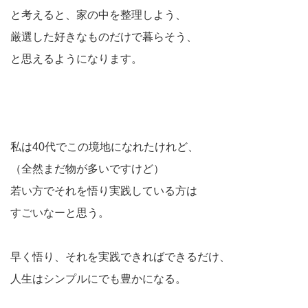
と考えると、家の中を整理しよう、
厳選した好きなものだけで暮らそう、
と思えるようになります。
私は40代でこの境地になれたけれど、
（全然まだ物が多いですけど）
若い方でそれを悟り実践している方は
すごいなーと思う。
早く悟り、それを実践できればできるだけ、
人生はシンプルにでも豊かになる。