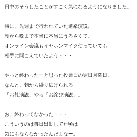
日中のそうしたことがすごく気になるようになりました。
特に、先週まで行われていた選挙演説。
朝から晩まで本当に本当にうるさくて。
オンライン会議もイヤホンマイク使っていても
相手に聞こえていたよう・・・
やっと終わったーと思った投票日の翌日月曜日。
なんと、朝から繰り広げられる
「お礼演説」やら「お詫び演説」。
お、終わってなかった・・・
こういうのは毎日出勤してた頃は
気にもならなかったんだよなー。