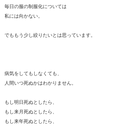
毎日の服の制服化については
私には向かない。
でももう少し絞りたいとは思っています。
病気をしてもしなくても、
人間いつ死ぬかはわかりません。
もし明日死ぬとしたら、
もし来月死ぬとしたら、
もし来年死ぬとしたら、