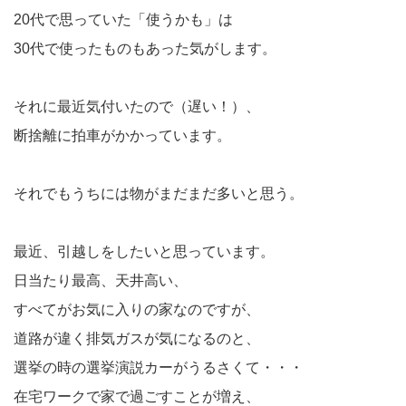
20代で思っていた「使うかも」は
30代で使ったものもあった気がします。
それに最近気付いたので（遅い！）、
断捨離に拍車がかかっています。
それでもうちには物がまだまだ多いと思う。
最近、引越しをしたいと思っています。
日当たり最高、天井高い、
すべてがお気に入りの家なのですが、
道路が違く排気ガスが気になるのと、
選挙の時の選挙演説カーがうるさくて・・・
在宅ワークで家で過ごすことが増え、