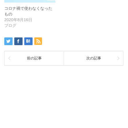
コロナ禍で使わなくなった
もの
2020年8月16日
ブログ
前の記事
次の記事