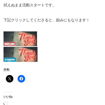
拭えぬまま活動スタートです。
下記クリックしてくださると、励みにもなります！
共有:
いいね:
読