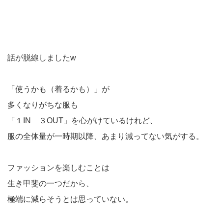
話が脱線しましたw
「使うかも（着るかも）」が
多くなりがちな服も
「１IN ３OUT」を心がけているけれど、
服の全体量が一時期以降、あまり減ってない気がする。
ファッションを楽しむことは
生き甲斐の一つだから、
極端に減らそうとは思っていない。