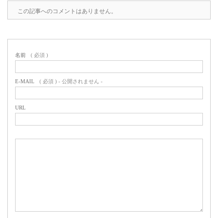
この記事へのコメントはありません。
名前
( 必須 )
E-MAIL
( 必須 ) - 公開されません -
URL