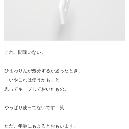
これ、間違いない。
ひまわりんが処分するか迷ったとき、
「いやこれは使うかも」と
思ってキープしておいたもの。
やっぱり使ってないです 笑
ただ、年齢にもよるとおもいます。