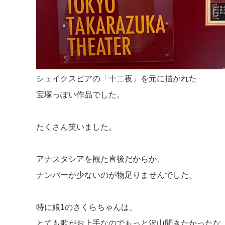
シェイクスピアの「十二夜」を元に描かれた
宝塚っぽい作品でした。
たくさん笑いました。
アナスタシアを観た直後だからか、
ナンバーが少ないのが物足りませんでした。
特に娘1のさくらちゃんは、
とても歌がお上手なのでもっと沢山聞きたかったな