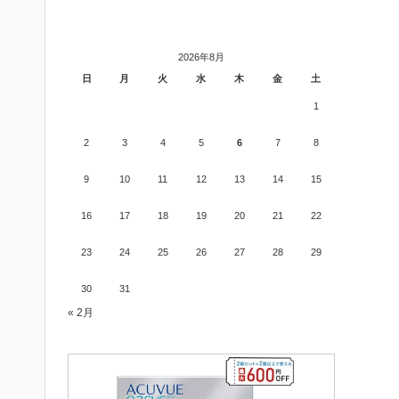
2026年8月
日
月
火
水
木
金
土
1
2
3
4
5
6
7
8
9
10
11
12
13
14
15
16
17
18
19
20
21
22
23
24
25
26
27
28
29
30
31
« 2月