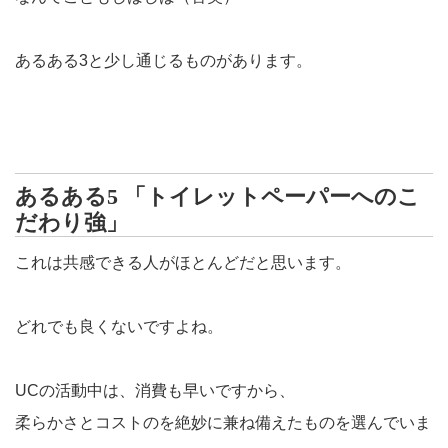
あるある3と少し通じるものがあります。
あるある5 「トイレットペーパーへのこ
だわり強」
これは共感できる人がほとんどだと思います。
どれでも良くないですよね。
UCの活動中は、消費も早いですから、
柔らかさとコストのを絶妙に兼ね備えたものを選んでいま