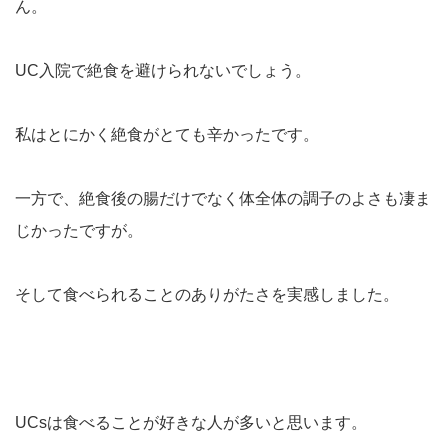
ん。
UC入院で絶食を避けられないでしょう。
私はとにかく絶食がとても辛かったです。
一方で、絶食後の腸だけでなく体全体の調子のよさも凄ま
じかったですが。
そして食べられることのありがたさを実感しました。
UCsは食べることが好きな人が多いと思います。