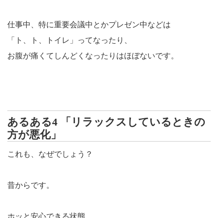
仕事中、特に重要会議中とかプレゼン中などは
「ト、ト、トイレ」ってなったり、
お腹が痛くてしんどくなったりはほぼないです。
あるある4 「リラックスしているときの
方が悪化」
これも、なぜでしょう？
昔からです。
ホッと安心できる状態、