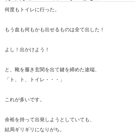
何度もトイレに行った。
もう血も何もかも出せるものは全て出した！
よし！出かけよう！
と、靴を履き玄関を出て鍵を締めた途端、
「ト、ト、トイレ・・・」
これが多いです。
余裕を持って出発しようとしていても、
結局ギリギリになりがち。