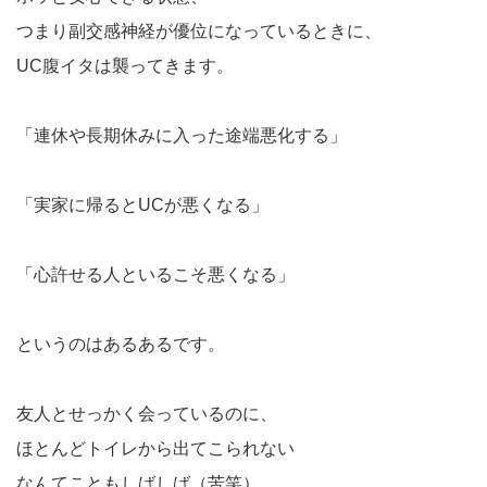
つまり副交感神経が優位になっているときに、
UC腹イタは襲ってきます。
「連休や長期休みに入った途端悪化する」
「実家に帰るとUCが悪くなる」
「心許せる人といるこそ悪くなる」
というのはあるあるです。
友人とせっかく会っているのに、
ほとんどトイレから出てこられない
なんてこともしばしば（苦笑）