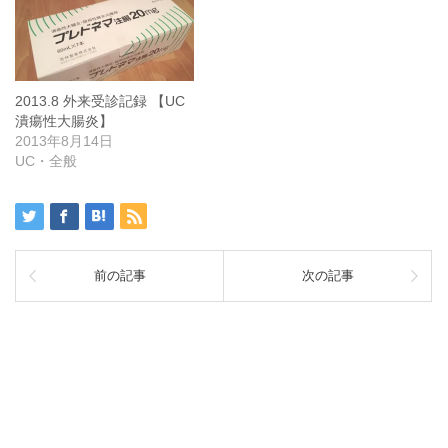
2013.8 外来受診記録 【UC
潰瘍性大腸炎】
2013年8月14日
UC・全般
前の記事
次の記事