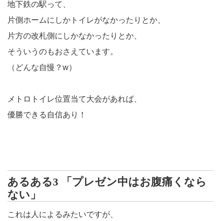
地下鉄の駅って、
片側ホームにしかトイレがなかったりとか、
片方の改札側にしかなかったりとか、
そういうのもおさえています。
（どんな自慢？w）
メトロトイレ位置当て大会があれば、
優勝できる自信あり！
あるある3 「プレゼン中はお腹痛くなら
ない」
これは人によるみたいですが、