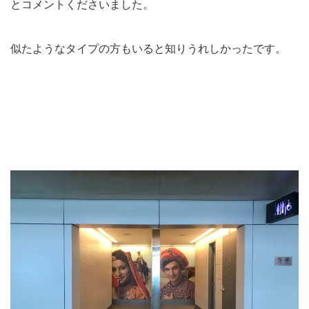
とコメントくださいました。
似たようなタイプの方もいると知りうれしかったです。