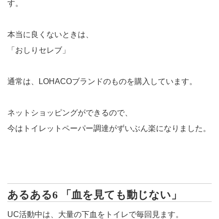
す。
本当に良くないときは、
「おしりセレブ」
通常は、LOHACOブランドのものを購入しています。
ネットショッピングができるので、
今はトイレットペーパー調達がずいぶん楽になりました。
あるある6 「血を見ても動じない」
UC活動中は、大量の下血をトイレで毎回見ます。