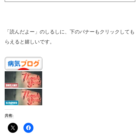
「読んだよー」のしるしに、下のバナーもクリックしても
らえると嬉しいです。
共有: