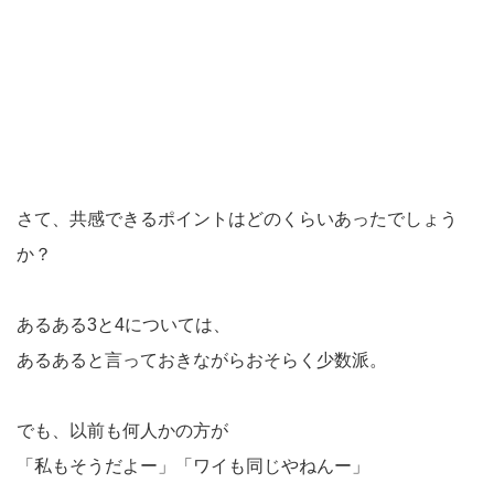
さて、共感できるポイントはどのくらいあったでしょう
か？
あるある3と4については、
あるあると言っておきながらおそらく少数派。
でも、以前も何人かの方が
「私もそうだよー」「ワイも同じやねんー」