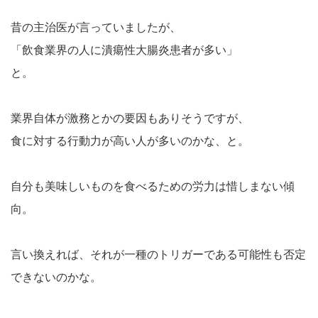
昔の主治医が言っていましたが、
「飲食業界の人に潰瘍性大腸炎患者が多い」
と。
業界自体が激務とかの要因もありそうですが、
食に対する行動力が高い人が多いのかな、と。
自分も美味しいものを食べるための労力は惜しまない傾
向。
言い換えれば、それが一種のトリガーである可能性も否定
できないのかな。