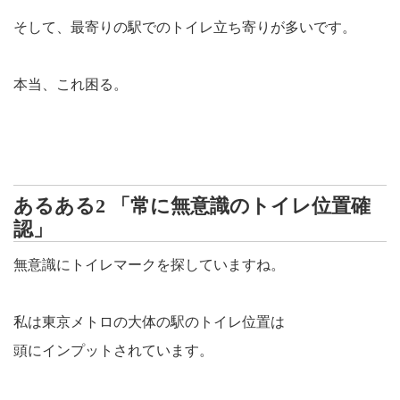
そして、最寄りの駅でのトイレ立ち寄りが多いです。
本当、これ困る。
あるある2 「常に無意識のトイレ位置確
認」
無意識にトイレマークを探していますね。
私は東京メトロの大体の駅のトイレ位置は
頭にインプットされています。