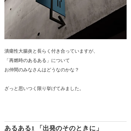
潰瘍性大腸炎と長らく付き合っていますが、
「再燃時のあるある」について
お仲間のみなさんはどうなのかな？
ざっと思いつく限り挙げてみました。
あるある1 「出発のそのときに」