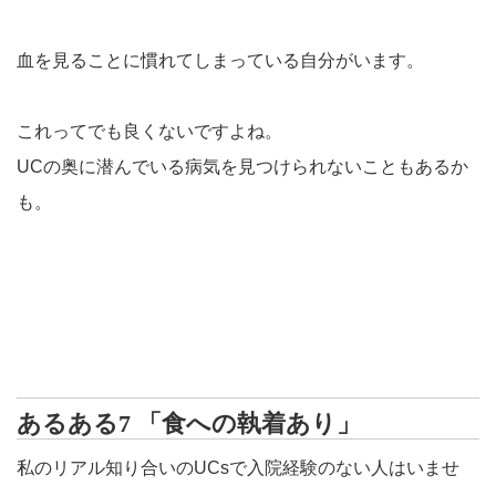
血を見ることに慣れてしまっている自分がいます。
これってでも良くないですよね。
UCの奥に潜んでいる病気を見つけられないこともあるか
も。
あるある7 「食への執着あり」
私のリアル知り合いのUCsで入院経験のない人はいませ