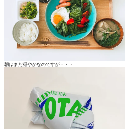
朝はまだ穏やかなのですが・・・