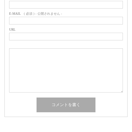
E-MAIL
( 必須 ) - 公開されません -
URL