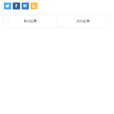
前の記事
次の記事