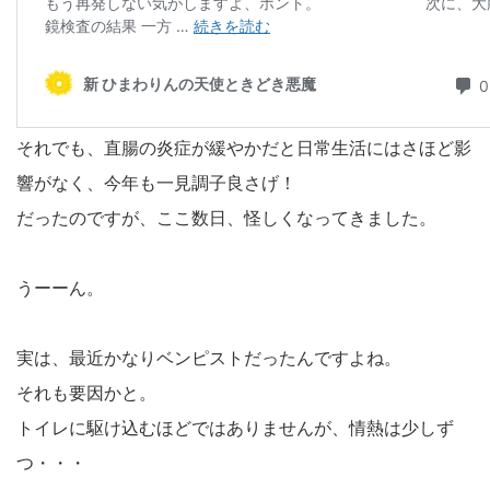
それでも、直腸の炎症が緩やかだと日常生活にはさほど影
響がなく、今年も一見調子良さげ！
だったのですが、ここ数日、怪しくなってきました。
うーーん。
実は、最近かなりベンピストだったんですよね。
それも要因かと。
トイレに駆け込むほどではありませんが、情熱は少しず
つ・・・