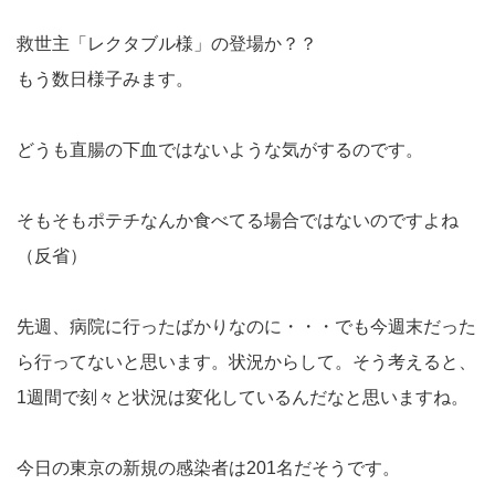
救世主「レクタブル様」の登場か？？
もう数日様子みます。
どうも直腸の下血ではないような気がするのです。
そもそもポテチなんか食べてる場合ではないのですよね
（反省）
先週、病院に行ったばかりなのに・・・でも今週末だった
ら行ってないと思います。状況からして。そう考えると、
1週間で刻々と状況は変化しているんだなと思いますね。
今日の東京の新規の感染者は201名だそうです。