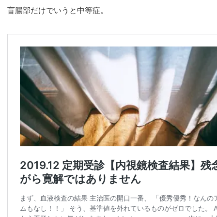
盲腸部だけでいうと中等症。