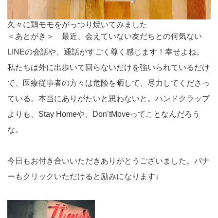
久々に鶏モモをがっつり焼いてみました
＜あとがき＞ 最近、会えていない友だちとの何気ない
LINEの会話や、通話がすごく尊く感じます！幸せよね。
私たちは外に出歩いて回らないだけを強いられているだけ
で、医療従事者の方々は危険を晒して、尽力してくださっ
ている。本当にありがたいと思わないと。ハンドクラップ
よりも、Stay Homeや、Don’tMoveってことなんだろう
な。
今日もお付き合いいただきありがとうございました。バナ
ーもクリックいただけると励みになります↓