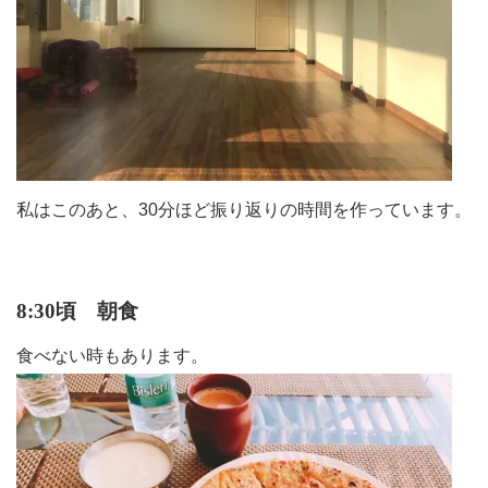
私はこのあと、30分ほど振り返りの時間を作っています。
8:30頃 朝食
食べない時もあります。