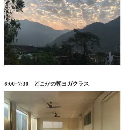
6:00−7:30 どこかの朝ヨガクラス