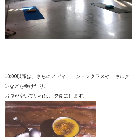
18:00以降は、さらにメディテーションクラスや、キルタ
ンなどを受けたり。
お腹が空いていれば、夕食にします。