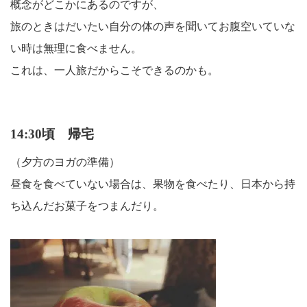
概念がどこかにあるのですが、
旅のときはだいたい自分の体の声を聞いてお腹空いていな
い時は無理に食べません。
これは、一人旅だからこそできるのかも。
14:30頃 帰宅
（夕方のヨガの準備）
昼食を食べていない場合は、果物を食べたり、日本から持
ち込んだお菓子をつまんだり。