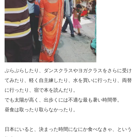
ぷらぷらしたり、ダンスクラスやヨガクラスをさらに受け
てみたり、軽く自主練したり、水を買いに行ったり、両替
に行ったり、宿で本を読んだり。
でも太陽が高く、出歩くには不適な最も暑い時間帯。
昼食は取ったり取らなかったり。
日本にいると、決まった時間になにか食べなきゃ、という