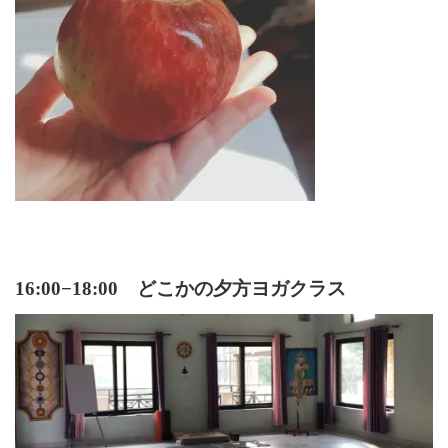
16:00−18:00 どこかの夕方ヨガクラス