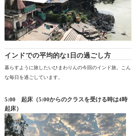
インドでの平均的な1日の過ごし方
暮らすように旅したいひまわりんの今回のインド旅。こん
な毎日を過ごしています。
5:00 起床（5:00からのクラスを受ける時は4時
起床）