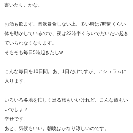
書いたり、かな。
お酒も飲まず、暴飲暴食しない上、多い時は7時間くらい
体を動かしているので、夜は22時半くらいでだいたい起き
ていられなくなります。
そもそも毎日5時起きだしw
こんな毎日を10日間。あ、1日だけですが、アシュラムに
入ります。
いろいろ各地を忙しく巡る旅もいいけれど、こんな旅もい
いでしょ？
幸せです。
あと、気候もいい。朝晩はかなり涼しいのです。