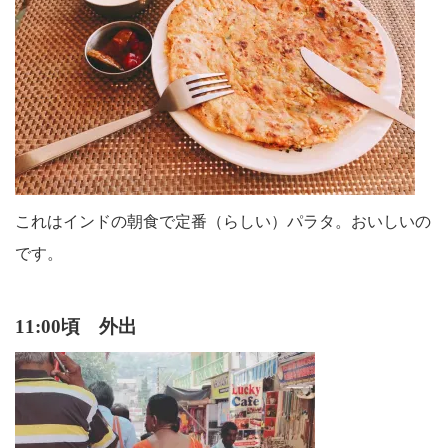
これはインドの朝食で定番（らしい）パラタ。おいしいの
です。
11:00頃 外出