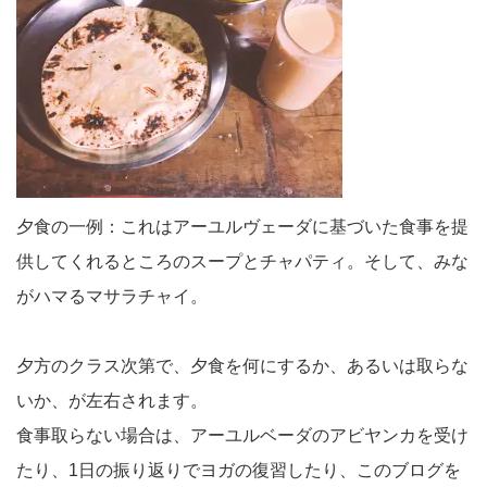
夕食の一例：これはアーユルヴェーダに基づいた食事を提
供してくれるところのスープとチャパティ。そして、みな
がハマるマサラチャイ。
夕方のクラス次第で、夕食を何にするか、あるいは取らな
いか、が左右されます。
食事取らない場合は、アーユルベーダのアビヤンカを受け
たり、1日の振り返りでヨガの復習したり、このブログを