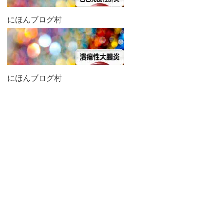
にほんブログ村
にほんブログ村