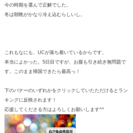
今の時期を選んで正解でした。
冬は朝晩がかなり冷え込むらしいし。
これもなにも、UCが落ち着いているからです。
本当によかった。5日目ですが、お腹も引き続き無問題で
す。このまま帰国できたら最高っ！
下のバナーのいずれかをクリックしていたただけるとラン
キングに反映されます！
応援してくださる方はよろしくお願いします^^