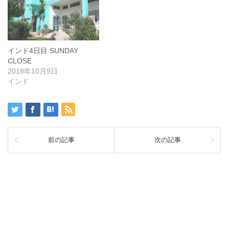
インド4日目 SUNDAY
CLOSE
2018年10月9日
インド
前の記事
次の記事