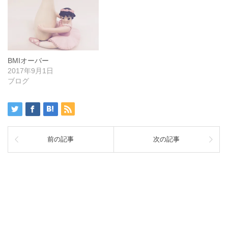
BMIオーバー
2017年9月1日
ブログ
前の記事
次の記事