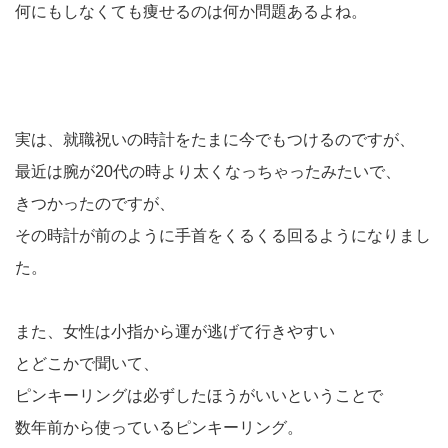
何にもしなくても痩せるのは何か問題あるよね。
実は、就職祝いの時計をたまに今でもつけるのですが、
最近は腕が20代の時より太くなっちゃったみたいで、
きつかったのですが、
その時計が前のように手首をくるくる回るようになりまし
た。
また、女性は小指から運が逃げて行きやすい
とどこかで聞いて、
ピンキーリングは必ずしたほうがいいということで
数年前から使っているピンキーリング。