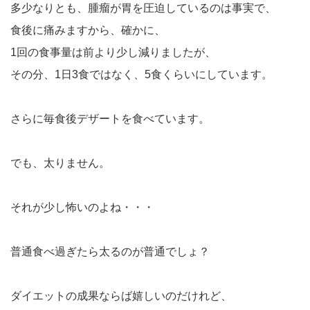
多少なりとも、腫瘤が胃を圧迫しているのは事実で、
食後に痛みますから、確かに、
1回の食事量は前より少し減りましたが、
その分、1日3食ではなく、5食くらいにしています。
さらに毎食後デザートを食べています。
でも、太りません。
それが少し怖いのよね・・・
普通食べ過ぎたら太るのが普通でしょ？
ダイエットの成果ならば嬉しいのだけれど、