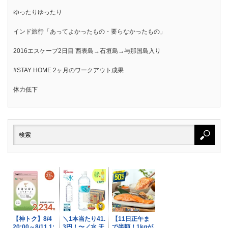
ゆったりゆったり
インド旅行「あってよかったもの・要らなかったもの」
2016エスケープ2日目 西表島→石垣島→与那国島入り
#STAY HOME 2ヶ月のワークアウト成果
体力低下