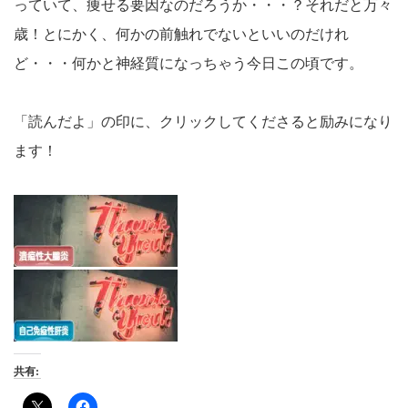
っていて、痩せる要因なのだろうか・・・？それだと万々
歳！とにかく、何かの前触れでないといいのだけれ
ど・・・何かと神経質になっちゃう今日この頃です。
「読んだよ」の印に、クリックしてくださると励みになり
ます！
共有: