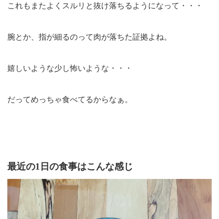
これもまたよくスルリと抜け落ちるようになって・・・
腕とか、指が細るのって肉が落ちた証拠よね。
嬉しいような少し怖いような・・・
だってめっちゃ食べてるからなぁ。
最近の1日の食事はこんな感じ