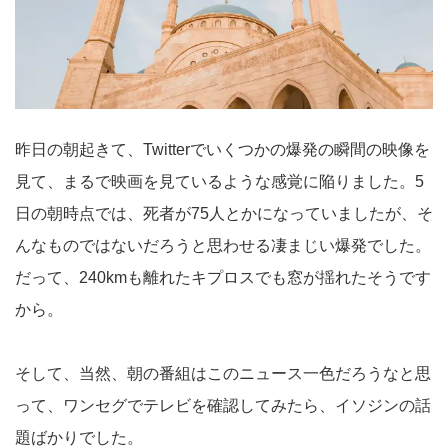
昨日の朝起きて、Twitterでいくつかの爆発の瞬間の映像を
見て、まるで映画を見ているような感覚に陥りました。5
日の朝時点では、死者が75人とかになっていましたが、そ
んなものではないだろうと思わせる凄まじい爆発でした。
だって、240kmも離れたキプロスでも窓が揺れたそうです
から。
そして、当然、朝の番組はこのニュース一色だろうなと思
って、ワンセグでテレビを確認してみたら、イソジンの話
題ばかりでした。