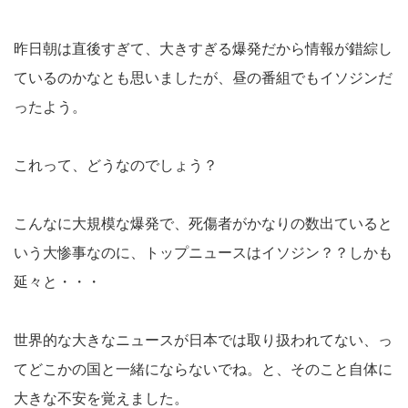
昨日朝は直後すぎて、大きすぎる爆発だから情報が錯綜し
ているのかなとも思いましたが、昼の番組でもイソジンだ
ったよう。
これって、どうなのでしょう？
こんなに大規模な爆発で、死傷者がかなりの数出ていると
いう大惨事なのに、トップニュースはイソジン？？しかも
延々と・・・
世界的な大きなニュースが日本では取り扱われてない、っ
てどこかの国と一緒にならないでね。と、そのこと自体に
大きな不安を覚えました。