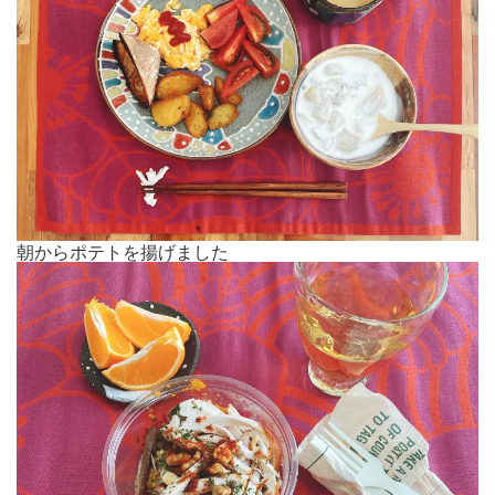
朝からポテトを揚げました