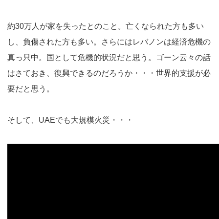
約30万人が家を失ったとのこと。亡くなられた方も多い
し、負傷された方も多い。さらにはレバノンは経済危機の
真っ只中。国として危機的状況だと思う。ゴーン云々の話
はさておき、復興できるのだろうか・・・世界的支援が必
要だと思う。
そして、UAEでも大規模火災・・・