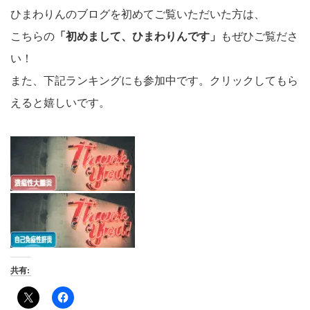
ひまわりんのブログを初めてご覧いただいた方は、
こちらの
「初めまして、ひまわりんです」
もぜひご覧ださ
い！
また、下記ランキングにも参加中です。クリックしてもら
えると嬉しいです。
共有: