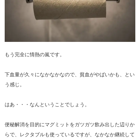
もう完全に情熱の嵐です。
下血量が久々になかなかなので、貧血がやばいかも、とい
う感じ。
はあ・・・なんということでしょう。
便秘解消を目的にマグミットをガツガツ飲み出した辺りか
らで、レクタブルも使っているですが、なかなか継続して