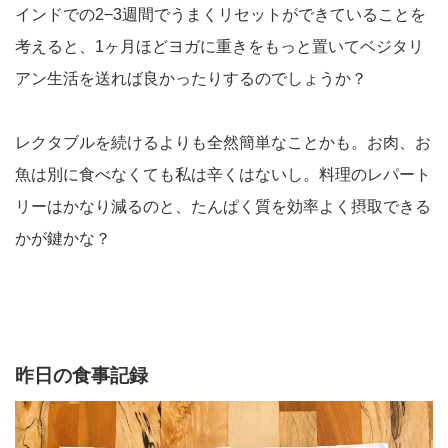
インドでの2−3週間でうまくリセットができていることを
考えると、1ヶ月ほどヨガに重きをもっと置いてベジタリ
アン生活を送れば良かったりするのでしょうか？
レクタブルを続けるよりも全然簡単なことかも。お肉、お
魚は別に食べなくても私は辛くはないし。料理のレパート
リーはかなり減るのと、たんぱく質を効率よく摂取できる
かが鍵かな？
昨日の食事記録