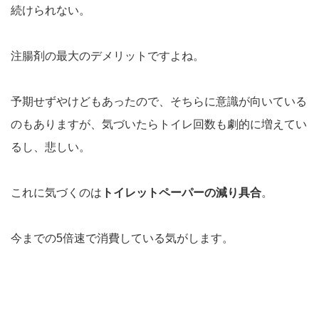
続けられない。
注腸剤の最大のデメリットですよね。
予期せずやけどもあったので、そちらに意識が向いている
のもありますが、気づいたらトイレ回数も劇的に増えてい
るし、悲しい。
これに気づくのは
トイレットペーパーの減り具合
。
今までの5倍速で消費している気がします。