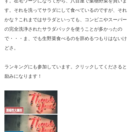
す。在宅ワークになってから、八百屋で葉物野菜を買いま
す。それを洗ってサラダにして食べているのですが、それ
かな？これまではサラダといっても、コンビニやスーパー
の完全洗浄されたサラダパックを使うことが多かったの
で・・・ま、でも生野菜食べるのを辞めるつもりはないけ
どさ。
ランキングにも参加しています。クリックしてくださると
励みになります！