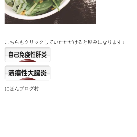
こちらもクリックしていたただけると励みになります↓
にほんブログ村