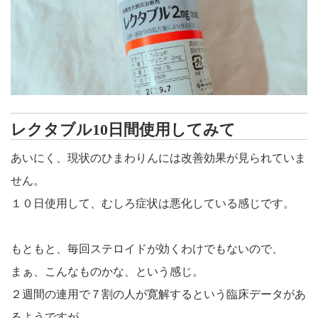
レクタブル10日間使用してみて
あいにく、現状のひまわりんには改善効果が見られていま
せん。
１０日使用して、むしろ症状は悪化している感じです。
もともと、毎回ステロイドが効くわけでもないので、
まぁ、こんなものかな、という感じ。
２週間の連用で７割の人が寛解するという臨床データがあ
るようですが、