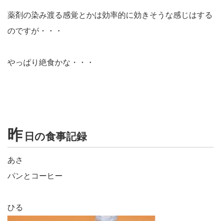
薬剤の染み渡る感覚とかは効率的に効きそうな感じはする
のですが・・・
やっぱり絶食かな・・・
昨
日の食事記録
あさ
パンとコーヒー
ひる