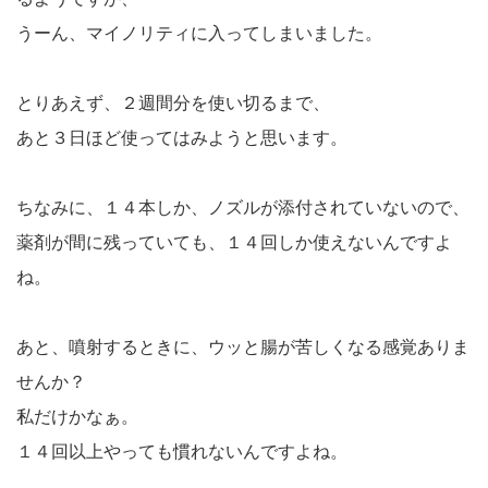
うーん、マイノリティに入ってしまいました。
とりあえず、２週間分を使い切るまで、
あと３日ほど使ってはみようと思います。
ちなみに、１４本しか、ノズルが添付されていないので、
薬剤が間に残っていても、１４回しか使えないんですよ
ね。
あと、噴射するときに、ウッと腸が苦しくなる感覚ありま
せんか？
私だけかなぁ。
１４回以上やっても慣れないんですよね。