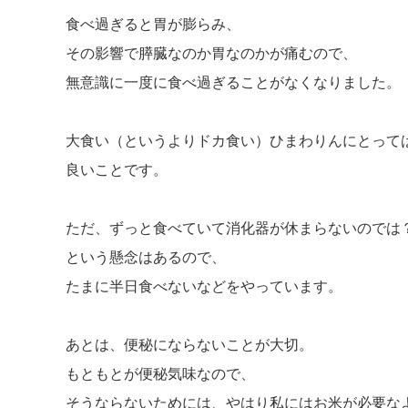
食べ過ぎると胃が膨らみ、
その影響で膵臓なのか胃なのかが痛むので、
無意識に一度に食べ過ぎることがなくなりました。
大食い（というよりドカ食い）ひまわりんにとって
良いことです。
ただ、ずっと食べていて消化器が休まらないのでは
という懸念はあるので、
たまに半日食べないなどをやっています。
あとは、便秘にならないことが大切。
もともとが便秘気味なので、
そうならないためには、やはり私にはお米が必要な