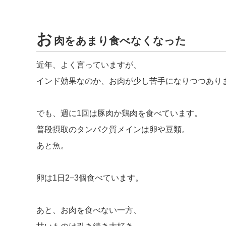
お
肉をあまり食べなくなった
近年、よく言っていますが、
インド効果なのか、お肉が少し苦手になりつつあり
でも、週に1回は豚肉か鶏肉を食べています。
普段摂取のタンパク質メインは卵や豆類。
あと魚。
卵は1日2−3個食べています。
あと、お肉を食べない一方、