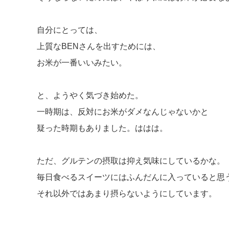
自分にとっては、
上質なBENさんを出すためには、
お米が一番いいみたい。
と、ようやく気づき始めた。
一時期は、反対にお米がダメなんじゃないかと
疑った時期もありました。ははは。
ただ、グルテンの摂取は抑え気味にしているかな。
毎日食べるスイーツにはふんだんに入っていると思
それ以外ではあまり摂らないようにしています。