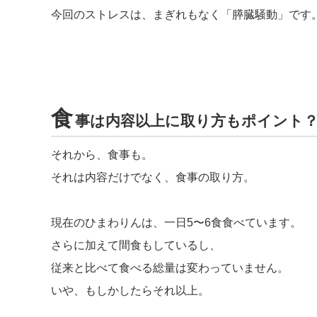
今回のストレスは、まぎれもなく「膵臓騒動」です
食
事は内容以上に取り方もポイント
それから、食事も。
それは内容だけでなく、食事の取り方。
現在のひまわりんは、一日5〜6食食べています。
さらに加えて間食もしているし、
従来と比べて食べる総量は変わっていません。
いや、もしかしたらそれ以上。