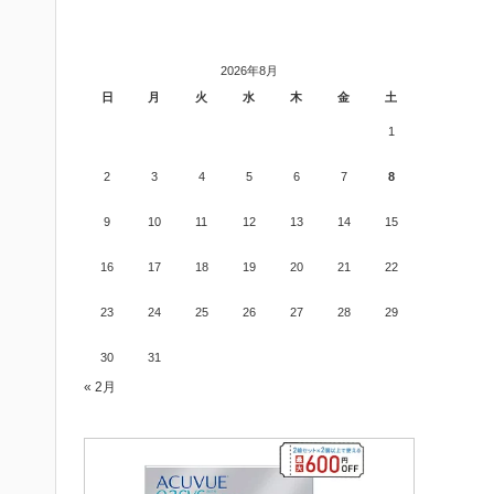
2026年8月
日
月
火
水
木
金
土
1
2
3
4
5
6
7
8
9
10
11
12
13
14
15
16
17
18
19
20
21
22
23
24
25
26
27
28
29
30
31
« 2月