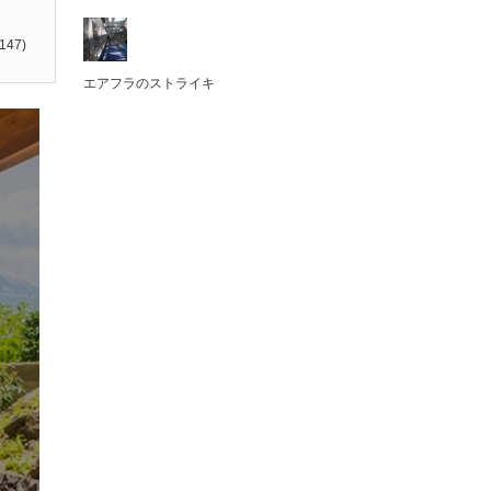
147)
エアフラのストライキ