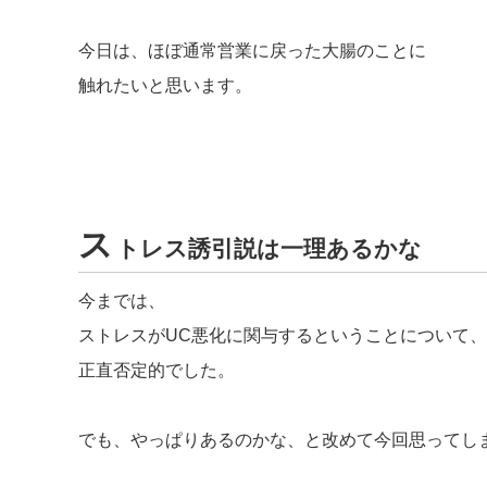
今日は、ほぼ通常営業に戻った大腸のことに
触れたいと思います。
ス
トレス誘引説は一理あるかな
今までは、
ストレスがUC悪化に関与するということについて、
正直否定的でした。
でも、やっぱりあるのかな、と改めて今回思ってし