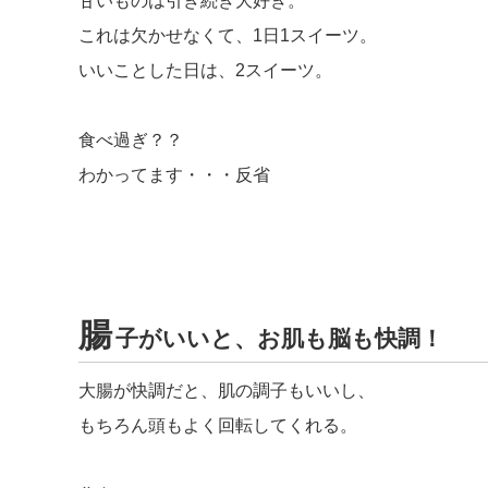
甘いものは引き続き大好き。
これは欠かせなくて、1日1スイーツ。
いいことした日は、2スイーツ。
食べ過ぎ？？
わかってます・・・反省
腸
子がいいと、お肌も脳も快調！
大腸が快調だと、肌の調子もいいし、
もちろん頭もよく回転してくれる。