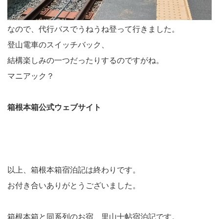
なので、代行バスでうねうね登って行きました。
登山電車のスイッチバック、
結構楽しみの一つだったりするのですがね。
マニアック？
箱根本箱公式ウェブサイト
以上、箱根本箱宿泊記は終わりです。
お付き合いありがとうございました。
箱根本箱と同系列のお宿、里山十帖宿泊記です。