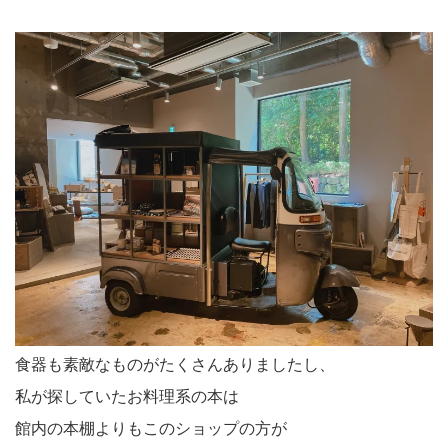
食器も素敵なものがたくさんありましたし、
私が探していたお料理系の本は
館内の本棚よりもこのショップの方が