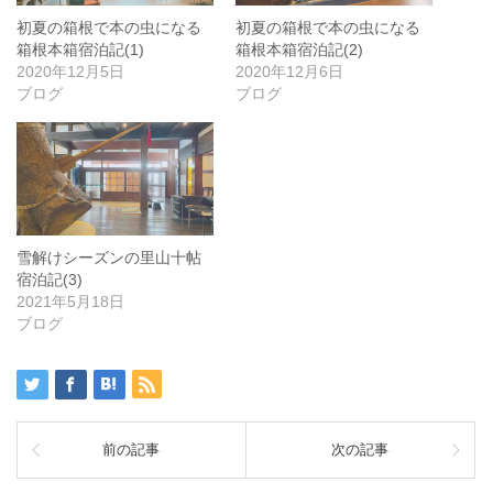
初夏の箱根で本の虫になる
初夏の箱根で本の虫になる
箱根本箱宿泊記(1)
箱根本箱宿泊記(2)
2020年12月5日
2020年12月6日
ブログ
ブログ
雪解けシーズンの里山十帖
宿泊記(3)
2021年5月18日
ブログ
前の記事
次の記事