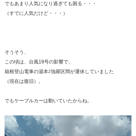
でもあまり人気になり過ぎても困る・・・
（すでに人気だけど・・・）
そうそう、
この頃は、台風19号の影響で、
箱根登山電車の湯本⇄強羅区間が運休していました
（現在は復旧）。
でもケーブルカーは動いていたからね。