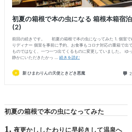
初夏の箱根で本の虫になってみた
1.
夜更かししたわりに早起きして温泉へ