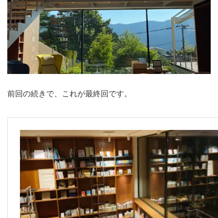
前回の続きで、これが最終回です。