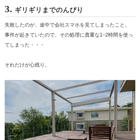
3.
ギリギリまでのんびり
失敗したのが、途中で会社スマホを見てしまったこと。
事件が起きていたので、その処理に貴重な1−2時間を使っ
てしまった・・・
それだけが心残り。