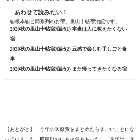
あわせて読みたい！
箱根本箱と同系列のお宿、里山十帖宿泊記です。
2020秋の里山十帖宿泊記(1) 本当は人に教えたくない
宿
2020秋の里山十帖宿泊記(2) 五感で楽しむ手しごと食
事
2020秋の里山十帖宿泊記(3) また帰ってきたくなる宿
【あとがき】 今年の医療費をまとめたらすごいことにな
っていました。膵臓以外にも火傷もあったし。来年は、医