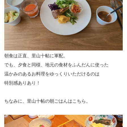
朝食は正直、里山十帖に軍配。
でも、夕食と同様、地元の食材をふんだんに使った
温かみのあるお料理をゆっくりいただけるのは
特別感ありあり！
ちなみに、里山十帖の朝ごはんはこちら。