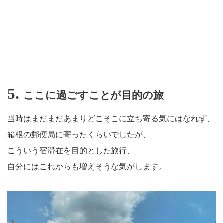
5.
ここに過ごすことが目的の旅
当時はまだまだあまりどこそこに立ち寄る気にはなれず、
箱根の郵便局に寄ったくらいでしたが、
こういう宿滞在を目的とした旅行、
自分にはこれからも増えそうな気がします。