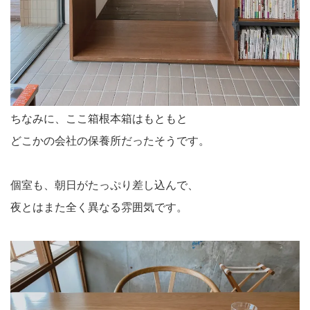
ちなみに、ここ箱根本箱はもともと
どこかの会社の保養所だったそうです。
個室も、朝日がたっぷり差し込んで、
夜とはまた全く異なる雰囲気です。