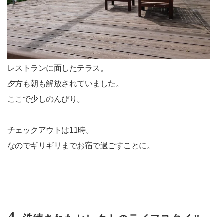
レストランに面したテラス。
夕方も朝も解放されていました。
ここで少しのんびり。
チェックアウトは11時。
なのでギリギリまでお宿で過ごすことに。
4.