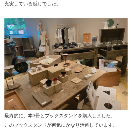
充実している感じでした。
最終的に、本3冊とブックスタンドを購入しました。
このブックスタンドが何気にかなり活躍しています。