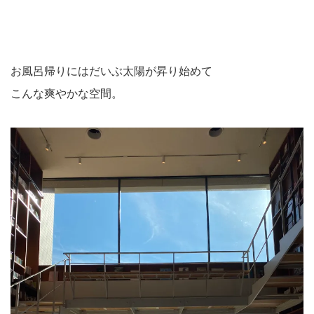
お風呂帰りにはだいぶ太陽が昇り始めて
こんな爽やかな空間。