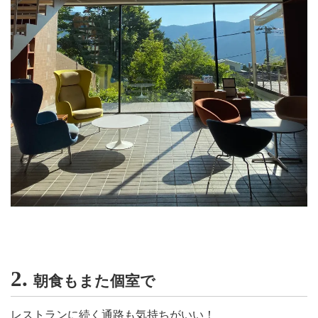
2.
朝食もまた個室で
レストランに続く通路も気持ちがいい！