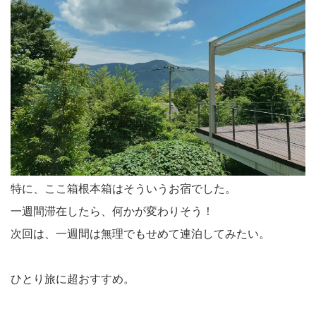
特に、ここ箱根本箱はそういうお宿でした。
一週間滞在したら、何かが変わりそう！
次回は、一週間は無理でもせめて連泊してみたい。
ひとり旅に超おすすめ。