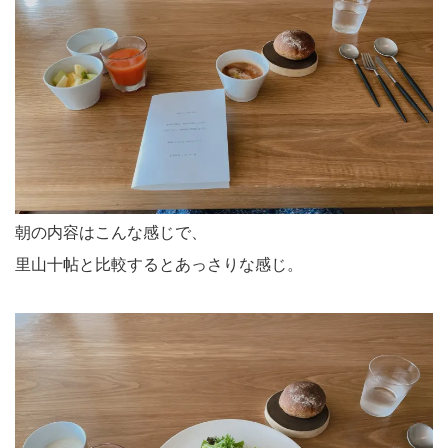
朝の内容はこんな感じで、
里山十帖と比較するとあっさりな感じ。