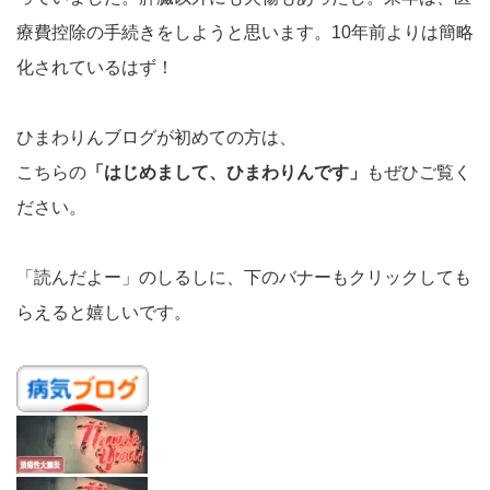
療費控除の手続きをしようと思います。10年前よりは簡略
化されているはず！
ひまわりんブログが初めての方は、
こちらの
「はじめまして、ひまわりんです」
もぜひご覧く
ださい。
「読んだよー」のしるしに、下のバナーもクリックしても
らえると嬉しいです。