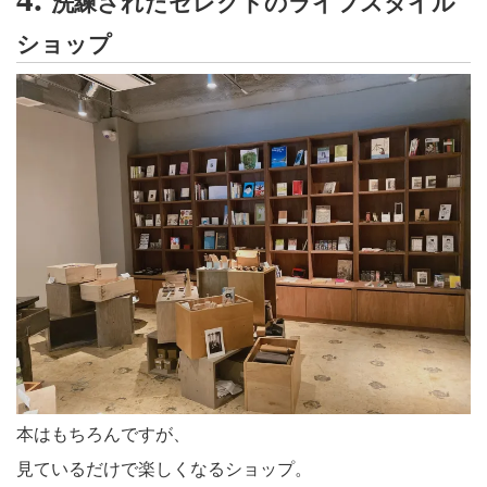
洗練されたセレクトのライフスタイル
ショップ
本はもちろんですが、
見ているだけで楽しくなるショップ。