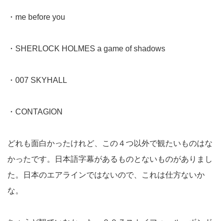
・me before you
・SHERLOCK HOLMES a game of shadows
・007 SKYHALL
・CONTAGION
どれも面白かったけれど、この４つ以外で観たいものはな
かったです。日本語字幕があるものとないものがありまし
た。日本のエアラインではないので、これは仕方ないか
な。