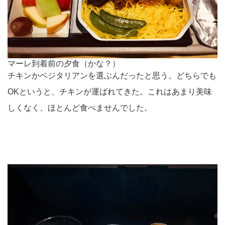
マーレ到着前の夕食（かな？）
チキンかベジタリアンを選ぶんだったと思う。どちらでも
OKというと、チキンが運ばれてきた。これはあまり美味
しくなく、ほとんど食べませんでした。