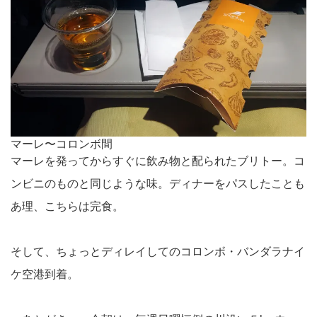
マーレ〜コロンボ間
マーレを発ってからすぐに飲み物と配られたブリトー。コ
ンビニのものと同じような味。ディナーをパスしたことも
あ理、こちらは完食。
そして、ちょっとディレイしてのコロンボ・バンダラナイ
ケ空港到着。