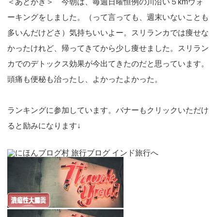
＜あとがき＞ 今朝は、毎週日曜恒例の川沿い５kmウォ
ーキングをしました。（って言っても、週末いないことも
多いんだけどさ）気持ちいいよー。スリランカでは痩せな
かったけれど、帰ってきてから少し痩せました。スリラン
カでのデトックス効果が今出てきたのだと思っています。
頭痛も便秘も治ったし、よかったよかった。
ランキングに参加しています。バナーもクリックいただけ
ると励みになります↓