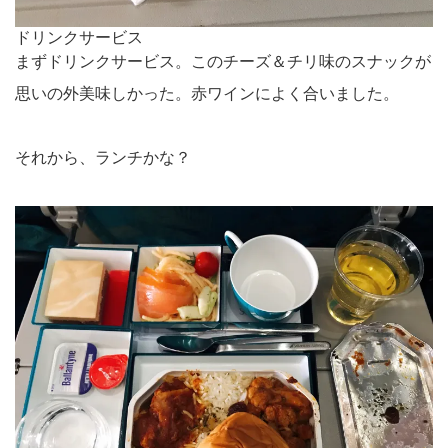
ドリンクサービス
まずドリンクサービス。このチーズ＆チリ味のスナックが
思いの外美味しかった。赤ワインによく合いました。
それから、ランチかな？