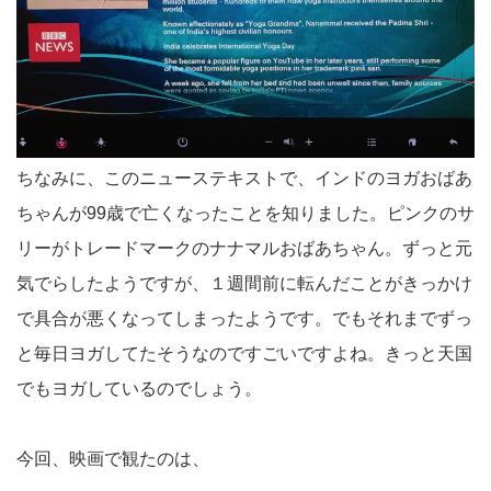
ちなみに、このニューステキストで、インドのヨガおばあ
ちゃんが99歳で亡くなったことを知りました。ピンクのサ
リーがトレードマークのナナマルおばあちゃん。ずっと元
気でらしたようですが、１週間前に転んだことがきっかけ
で具合が悪くなってしまったようです。でもそれまでずっ
と毎日ヨガしてたそうなのですごいですよね。きっと天国
でもヨガしているのでしょう。
今回、映画で観たのは、