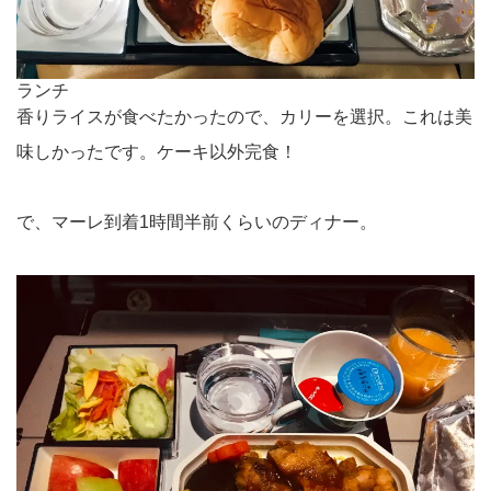
ランチ
香りライスが食べたかったので、カリーを選択。これは美
味しかったです。ケーキ以外完食！
で、マーレ到着1時間半前くらいのディナー。