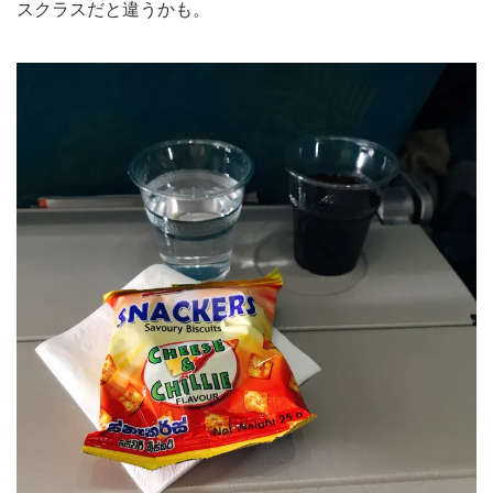
スクラスだと違うかも。