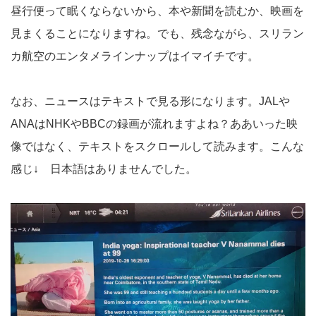
昼行便って眠くならないから、本や新聞を読むか、映画を
見まくることになりますね。でも、残念ながら、スリラン
カ航空のエンタメラインナップはイマイチです。
なお、ニュースはテキストで見る形になります。JALや
ANAはNHKやBBCの録画が流れますよね？ああいった映
像ではなく、テキストをスクロールして読みます。こんな
感じ↓ 日本語はありませんでした。