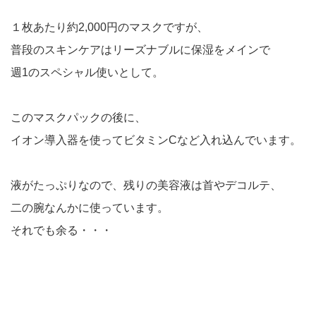
１枚あたり約2,000円のマスクですが、
普段のスキンケアはリーズナブルに保湿をメインで
週1のスペシャル使いとして。
このマスクパックの後に、
イオン導入器を使ってビタミンCなど入れ込んでいます。
液がたっぷりなので、残りの美容液は首やデコルテ、
二の腕なんかに使っています。
それでも余る・・・