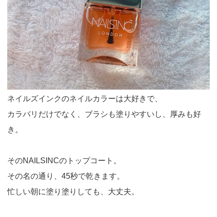
ネイルズインクのネイルカラーは大好きで、
カラバリだけでなく、ブラシも塗りやすいし、厚みも好
き。
そのNAILSINCのトップコート。
その名の通り、45秒で乾きます。
忙しい朝に塗り塗りしても、大丈夫。