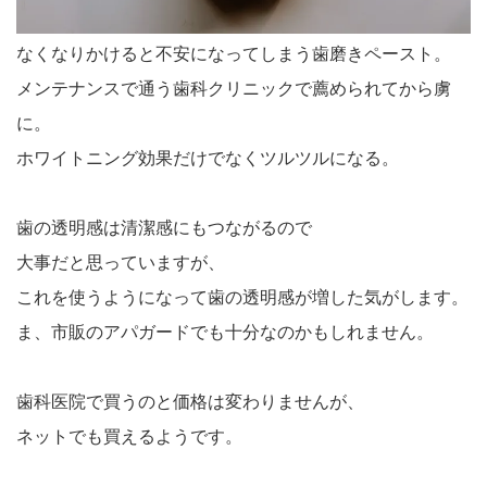
なくなりかけると不安になってしまう歯磨きペースト。
メンテナンスで通う歯科クリニックで薦められてから虜
に。
ホワイトニング効果だけでなくツルツルになる。
歯の透明感は清潔感にもつながるので
大事だと思っていますが、
これを使うようになって歯の透明感が増した気がします。
ま、市販のアパガードでも十分なのかもしれません。
歯科医院で買うのと価格は変わりませんが、
ネットでも買えるようです。