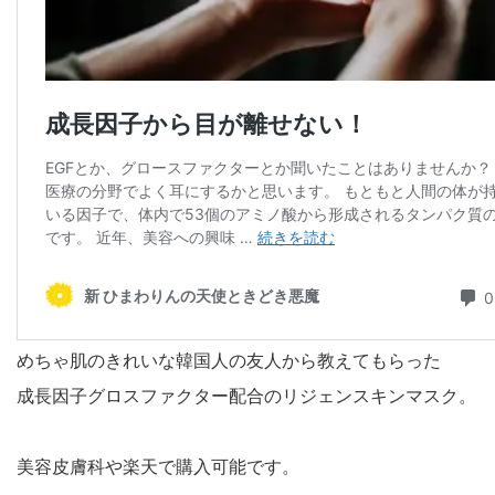
めちゃ肌のきれいな韓国人の友人から教えてもらった
成長因子グロスファクター配合のリジェンスキンマスク。
美容皮膚科や楽天で購入可能です。