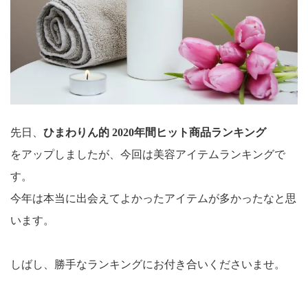
先日、
ひまわりん的 2020年間ヒット商品ランキング
をアップしましたが、今回は美容アイテムランキングで
す。
今年は本当に出会えてよかったアイテムが多かったなと思
います。
しばし、勝手なランキングにお付き合いくださいませ。