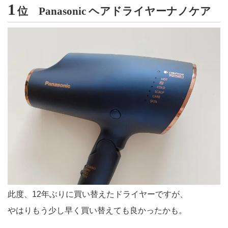
1
位
Panasonic ヘアドライヤーナノケア
此度、12年ぶりに買い替えたドライヤーですが、
やはりもう少し早く買い替えても良かったかも。