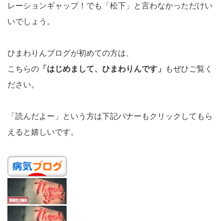
レーションギャップ！でも「松下」と言わなかっただけい
いでしょう。
ひまわりんブログが初めての方は、
こちらの
「はじめまして、ひまわりんです」
もぜひご覧く
ださい。
「読んだよー」という方は下記バナーもクリックしてもら
えると嬉しいです。