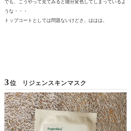
でも、こうやって見てみると随分変色してしまっているよ
うな・・・
トップコートとしては問題ないけどさ。ははは。
3
位
リジェンスキンマスク