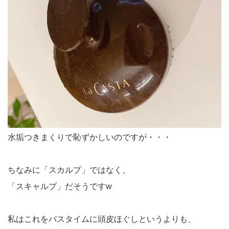
水垢つきまくりで恥ずかしいのですが・・・
ちなみに「スカルプ」ではなく、
「スキャルプ」だそうですw
私はこれをバスタイムに頭皮ほぐしというよりも、