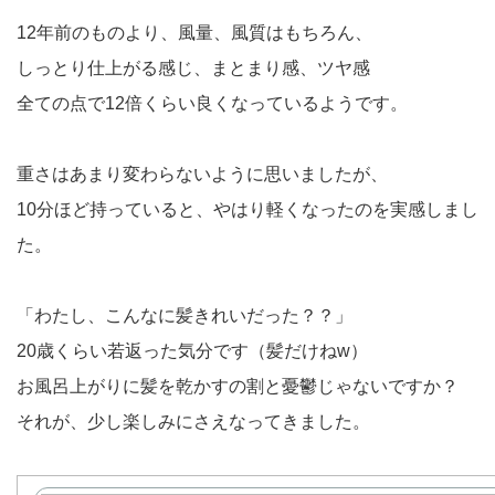
12年前のものより、風量、風質はもちろん、
しっとり仕上がる感じ、まとまり感、ツヤ感
全ての点で12倍くらい良くなっているようです。
重さはあまり変わらないように思いましたが、
10分ほど持っていると、やはり軽くなったのを実感しまし
た。
「わたし、こんなに髪きれいだった？？」
20歳くらい若返った気分です（髪だけねw）
お風呂上がりに髪を乾かすの割と憂鬱じゃないですか？
それが、少し楽しみにさえなってきました。