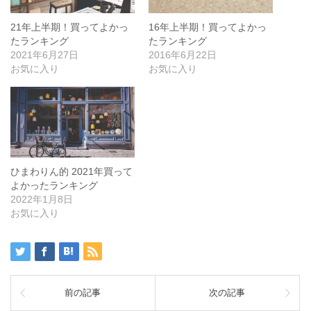
21年上半期！買ってよかっ
16年上半期！買ってよかっ
たランキング
たランキング
2021年6月27日
2016年6月22日
お気に入り
お気に入り
ひまわりん的 2021年買って
よかったランキング
2022年1月8日
お気に入り
前の記事
次の記事