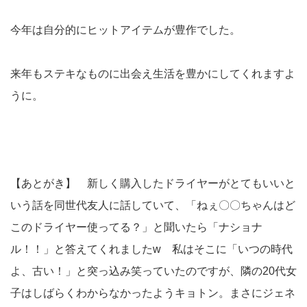
今年は自分的にヒットアイテムが豊作でした。
来年もステキなものに出会え生活を豊かにしてくれますよ
うに。
【あとがき】 新しく購入したドライヤーがとてもいいと
いう話を同世代友人に話していて、「ねぇ〇〇ちゃんはど
このドライヤー使ってる？」と聞いたら「ナショナ
ル！！」と答えてくれましたw 私はそこに「いつの時代
よ、古い！」と突っ込み笑っていたのですが、隣の20代女
子はしばらくわからなかったようキョトン。まさにジェネ