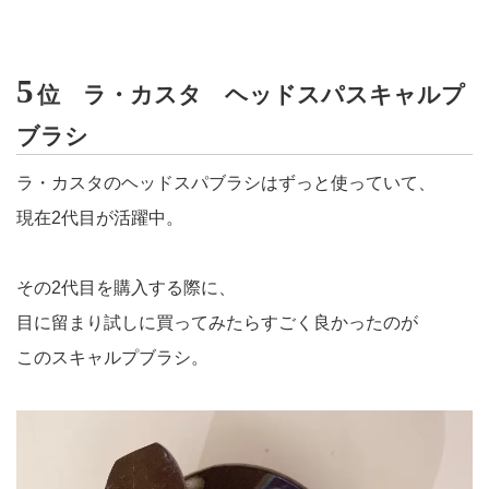
5
位 ラ・カスタ ヘッドスパスキャルプ
ブラシ
ラ・カスタのヘッドスパブラシはずっと使っていて、
現在2代目が活躍中。
その2代目を購入する際に、
目に留まり試しに買ってみたらすごく良かったのが
このスキャルプブラシ。