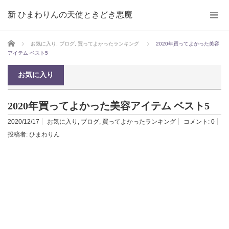
新 ひまわりんの天使ときどき悪魔
ホーム
お気に入り
,
ブログ
,
買ってよかったランキング
2020年買ってよかった美容
アイテム ベスト5
お気に入り
2020年買ってよかった美容アイテム ベスト5
2020/12/17
お気に入り
,
ブログ
,
買ってよかったランキング
コメント:
0
投稿者:
ひまわりん