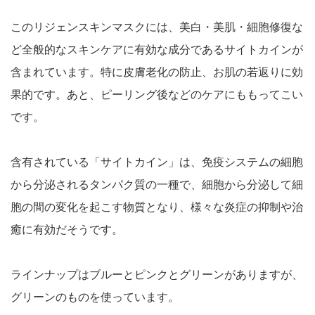
このリジェンスキンマスクには、美白・美肌・細胞修復な
ど全般的なスキンケアに有効な成分であるサイトカインが
含まれています。特に皮膚老化の防止、お肌の若返りに効
果的です。あと、ピーリング後などのケアにももってこい
です。
含有されている「サイトカイン」は、免疫システムの細胞
から分泌されるタンパク質の一種で、細胞から分泌して細
胞の間の変化を起こす物質となり、様々な炎症の抑制や治
癒に有効だそうです。
ラインナップはブルーとピンクとグリーンがありますが、
グリーンのものを使っています。