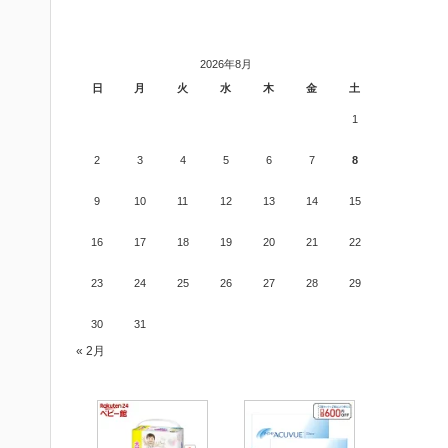
2026年8月
日
月
火
水
木
金
土
1
2
3
4
5
6
7
8
9
10
11
12
13
14
15
16
17
18
19
20
21
22
23
24
25
26
27
28
29
30
31
« 2月