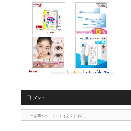
コ
メント
この記事へのコメントはありません。