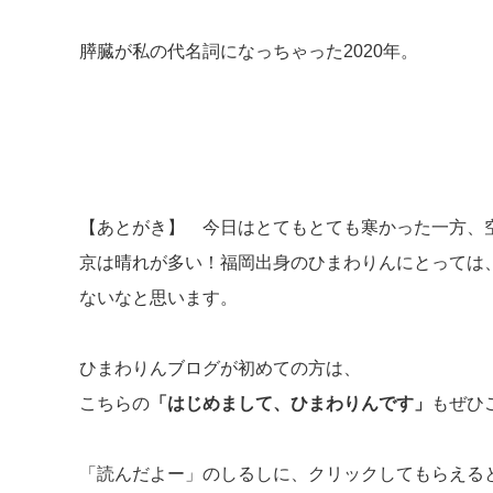
膵臓が私の代名詞になっちゃった2020年。
【あとがき】 今日はとてもとても寒かった一方、
京は晴れが多い！福岡出身のひまわりんにとっては
ないなと思います。
ひまわりんブログが初めての方は、
こちらの
「はじめまして、ひまわりんです」
もぜひ
「読んだよー」のしるしに、クリックしてもらえる