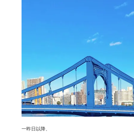
一昨日以降、