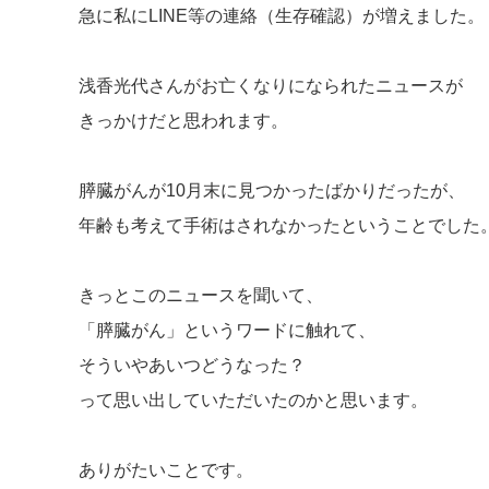
急に私にLINE等の連絡（生存確認）が増えました。
浅香光代さんがお亡くなりになられたニュースが
きっかけだと思われます。
膵臓がんが10月末に見つかったばかりだったが、
年齢も考えて手術はされなかったということでした
きっとこのニュースを聞いて、
「膵臓がん」というワードに触れて、
そういやあいつどうなった？
って思い出していただいたのかと思います。
ありがたいことです。