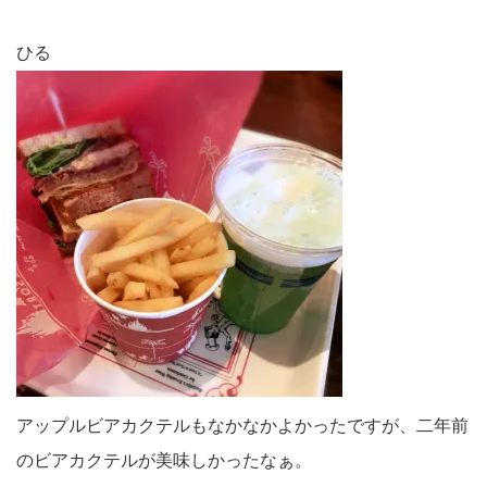
ひる
アップルビアカクテルもなかなかよかったですが、二年前
のビアカクテルが美味しかったなぁ。