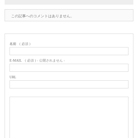
この記事へのコメントはありません。
名前
( 必須 )
E-MAIL
( 必須 ) - 公開されません -
URL