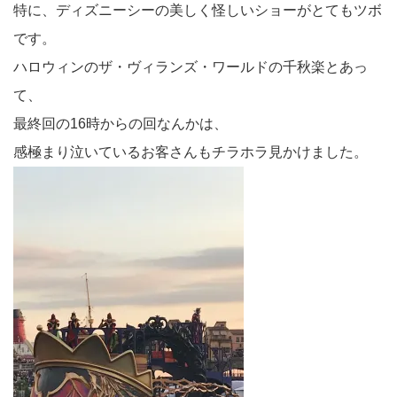
特に、ディズニーシーの美しく怪しいショーがとてもツボ
です。
ハロウィンのザ・ヴィランズ・ワールドの千秋楽とあっ
て、
最終回の16時からの回なんかは、
感極まり泣いているお客さんもチラホラ見かけました。