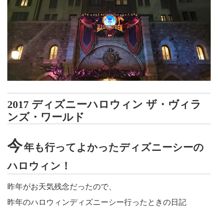
2017 ディズニーハロウィン ザ・ヴィラ
ンズ・ワールド
今
年も行ってよかったディズニーシーの
ハロウィン！
昨年がお天気残念だったので、
昨年のハロウィンディズニーシー行ったときの日記