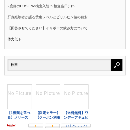
2度目のEUS-FNA検査入院 〜検査当日(1)〜
肝炎経験者が語る黄疸レベルとビリルビン値の目安
【回答させてください】イリボーの飲み方について
体力低下