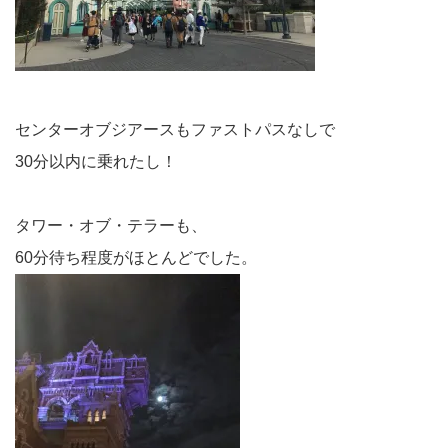
センターオブジアースもファストパスなしで
30分以内に乗れたし！
タワー・オブ・テラーも、
60分待ち程度がほとんどでした。