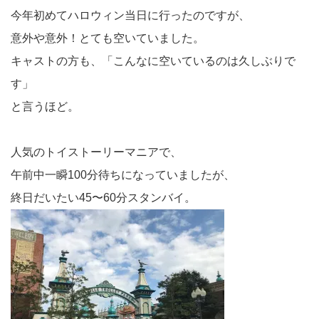
今年初めてハロウィン当日に行ったのですが、
意外や意外！とても空いていました。
キャストの方も、「こんなに空いているのは久しぶりで
す」
と言うほど。
人気のトイストーリーマニアで、
午前中一瞬100分待ちになっていましたが、
終日だいたい45〜60分スタンバイ。