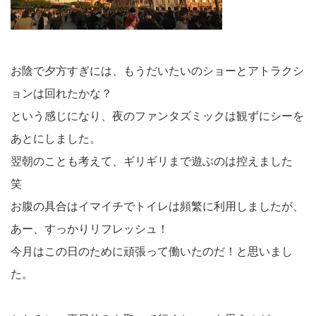
お陰で夕方すぎには、もうだいたいのショーとアトラクシ
ョンは回れたかな？
という感じになり、夜のファンタズミックは観ずにシーを
あとにしました。
翌朝のことも考えて、ギリギリまで遊ぶのは控えました
笑
お腹の具合はイマイチでトイレは頻繁に利用しましたが、
あー、すっかりリフレッシュ！
今月はこの日のために頑張って働いたのだ！と思いまし
た。