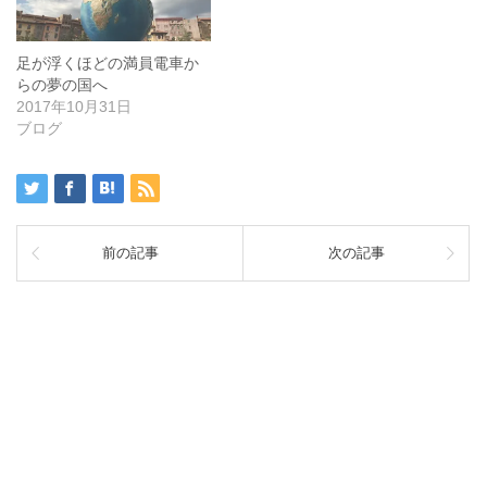
足が浮くほどの満員電車か
らの夢の国へ
2017年10月31日
ブログ
前の記事
次の記事