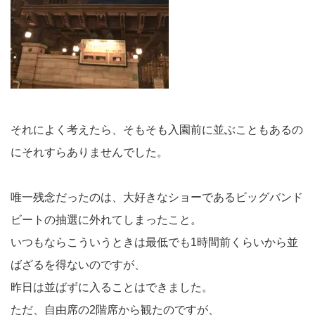
それによく考えたら、そもそも入園前に並ぶこともあるの
にそれすらありませんでした。
唯一残念だったのは、大好きなショーであるビッグバンド
ビートの抽選に外れてしまったこと。
いつもならこういうときは最低でも1時間前くらいから並
ばざるを得ないのですが、
昨日は並ばずに入ることはできました。
ただ、自由席の2階席から観たのですが、