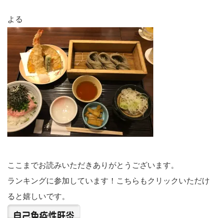
よる
ここまでお読みいただきありがとうございます。
ランキングに参加しています！こちらもクリックいただけ
ると嬉しいです。