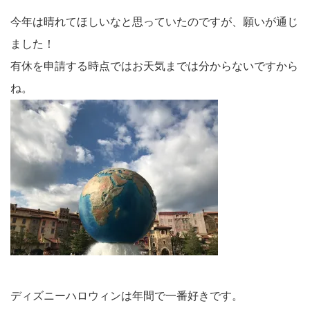
今年は晴れてほしいなと思っていたのですが、願いが通じ
ました！
有休を申請する時点ではお天気までは分からないですから
ね。
ディズニーハロウィンは年間で一番好きです。