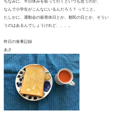
ちなみに、平日休みを取って行くといつも思うのが、
なんで小学生がこんなにいるんだろう？ ってこと。
たしかに、運動会の振替休日とか、都民の日とか、そうい
うのはあるんでしょうけれど、、、。
昨日の食事記録
あさ