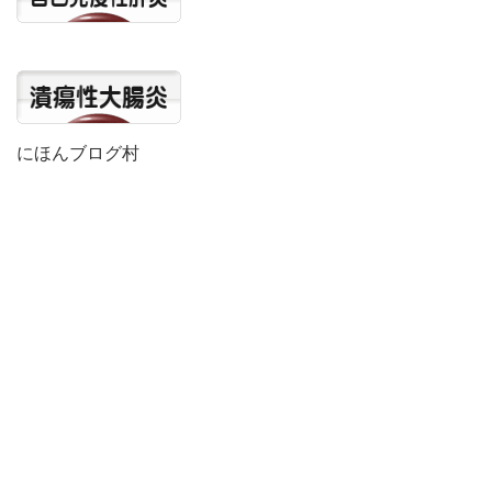
にほんブログ村