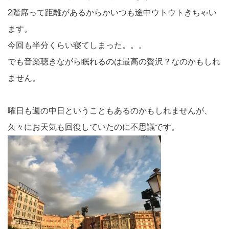
2階席って距離があるからかいつも途中ウトウトきちゃい
ます。
今回も半分くらい寝てしまった。。。
でも音楽聴きながら眠れるのは最高の贅沢？なのかもしれ
ません。
曜日も週の中日ということもあるのかもしれませんが、
久々にお天気も回復していたのに不思議です。