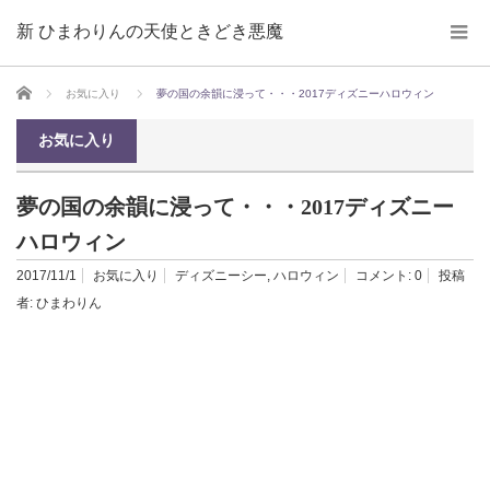
新 ひまわりんの天使ときどき悪魔
ホーム
お気に入り
夢の国の余韻に浸って・・・2017ディズニーハロウィン
お気に入り
夢の国の余韻に浸って・・・2017ディズニー
ハロウィン
2017/11/1
お気に入り
ディズニーシー
,
ハロウィン
コメント:
0
投稿
者:
ひまわりん