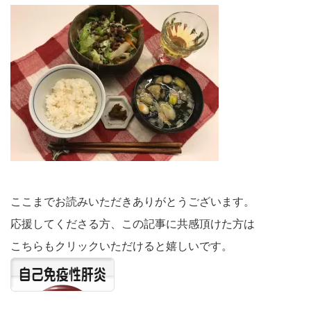
ここまでお読みいただきありがとうございます。
応援してくださる方、この記事に共感頂けた方は
こちらもクリックいただけると嬉しいです。