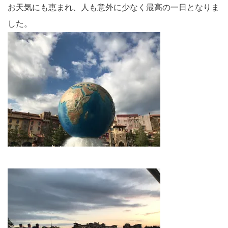
お天気にも恵まれ、人も意外に少なく最高の一日となりま
した。