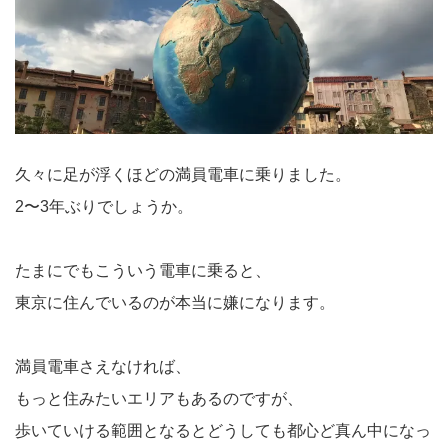
久々に足が浮くほどの満員電車に乗りました。
2〜3年ぶりでしょうか。
たまにでもこういう電車に乗ると、
東京に住んでいるのが本当に嫌になります。
満員電車さえなければ、
もっと住みたいエリアもあるのですが、
歩いていける範囲となるとどうしても都心ど真ん中になっ