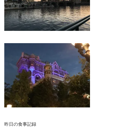
昨日の食事記録