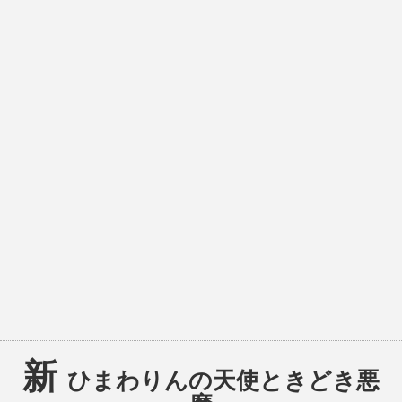
新
ひまわりんの天使ときどき悪