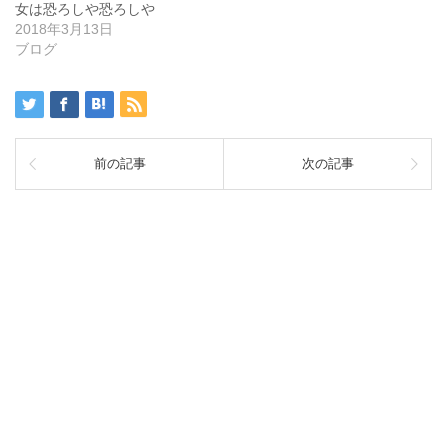
女は恐ろしや恐ろしや
2018年3月13日
ブログ
前の記事
次の記事