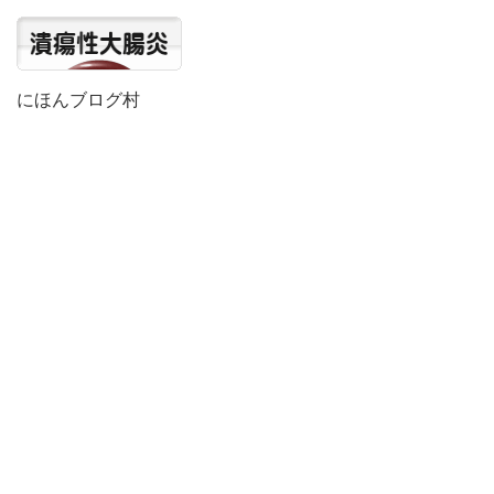
にほんブログ村