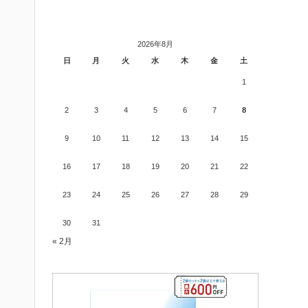
2026年8月
日
月
火
水
木
金
土
1
2
3
4
5
6
7
8
9
10
11
12
13
14
15
16
17
18
19
20
21
22
23
24
25
26
27
28
29
30
31
« 2月