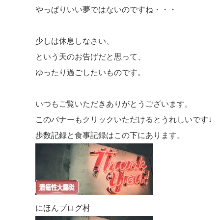
やっぱりいい夢ではないのですね・・・
少しは休息しなさい、
という天のお告げだと思って、
ゆったり過ごしたいものです。
いつもご覧いただきありがとうございます。
このバナーもクリックいただけるとうれしいです↓
歩数記録と食事記録はこの下にあります。
にほんブログ村