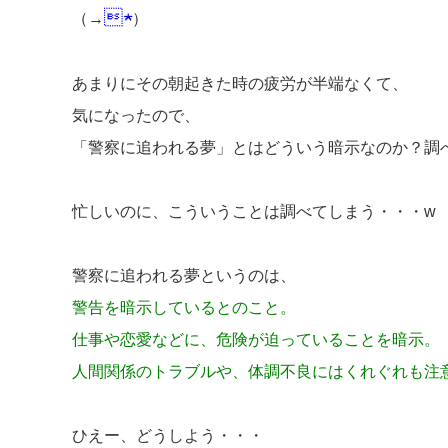

★
（→
）
あまりにその朝起きた時の疲労が半端なくて、
気になったので、
「警察に追われる夢」とはどういう暗示なのか？調
忙しいのに、こういうことは調べてしまう・・・w
警察に追われる夢というのは、
警告を暗示しているとのこと。
仕事や恋愛などに、危険が迫っていることを暗示。
人間関係のトラブルや、体調不良にはくれぐれも注
ひえー、どうしよう・・・