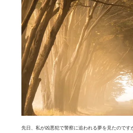
先日、私が凶悪犯で警察に追われる夢を見たのです