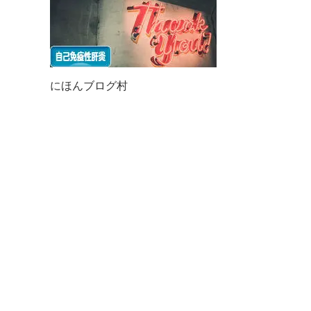
にほんブログ村