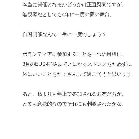
本当に開催となるかどうかは正直疑問ですが、
無観客だとしても4年に一度の夢の舞台。
自国開催なんて一生に一度でしょう？
ボランティアに参加することを一つの目標に、
3月のEUS-FNAまでとにかくストレスをためずに
体にいいことをたくさんして過ごそうと思います。
あと、私よりも年上で参加されるお友だちが、
とても意欲的なのでそれにも刺激されたかな。