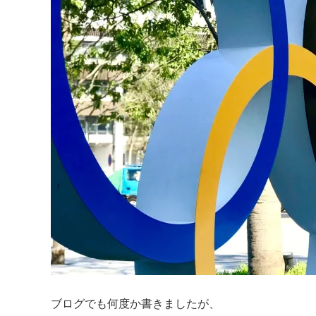
ブログでも何度か書きましたが、