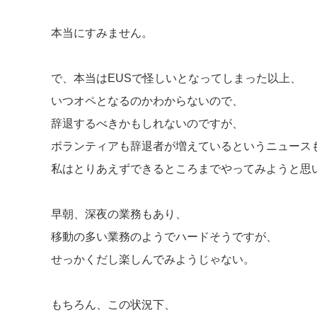
本当にすみません。
で、本当はEUSで怪しいとなってしまった以上、
いつオペとなるのかわからないので、
辞退するべきかもしれないのですが、
ボランティアも辞退者が増えているというニュース
私はとりあえずできるところまでやってみようと思
早朝、深夜の業務もあり、
移動の多い業務のようでハードそうですが、
せっかくだし楽しんでみようじゃない。
もちろん、この状況下、