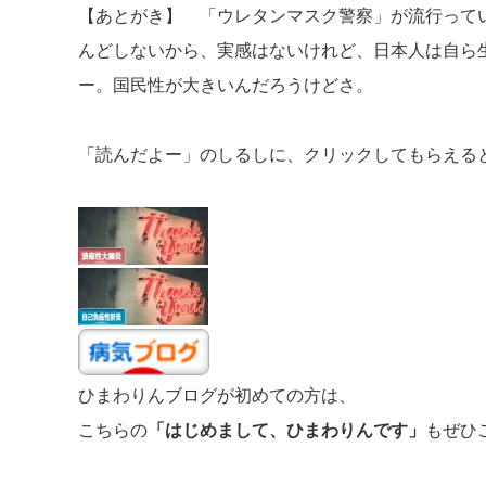
【あとがき】 「ウレタンマスク警察」が流行って
んどしないから、実感はないけれど、日本人は自ら
ー。国民性が大きいんだろうけどさ。
「読んだよー」のしるしに、クリックしてもらえる
ひまわりんブログが初めての方は、
こちらの
「はじめまして、ひまわりんです」
もぜひ