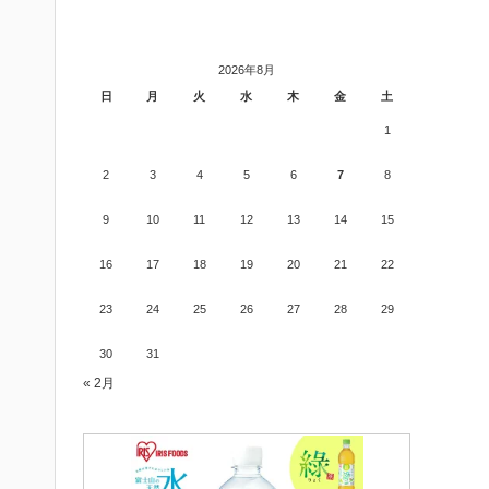
2026年8月
日
月
火
水
木
金
土
1
2
3
4
5
6
7
8
9
10
11
12
13
14
15
16
17
18
19
20
21
22
23
24
25
26
27
28
29
30
31
« 2月