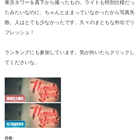
東京タワーを真下から撮ったもの。ライトも特別仕様だっ
たみたいなのに、ちゃんと止まっていなかったから写真失
敗。人はとても少なかったです。久々のまともな外出でリ
フレッシュ！
ランキングにも参加しています。気が向いたらクリックし
てくださいな。
共有: