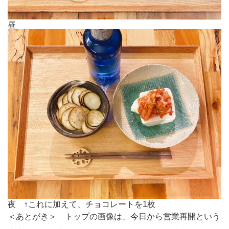
昼
夜 ↑これに加えて、チョコレートを1枚
＜あとがき＞ トップの画像は、今日から営業再開という