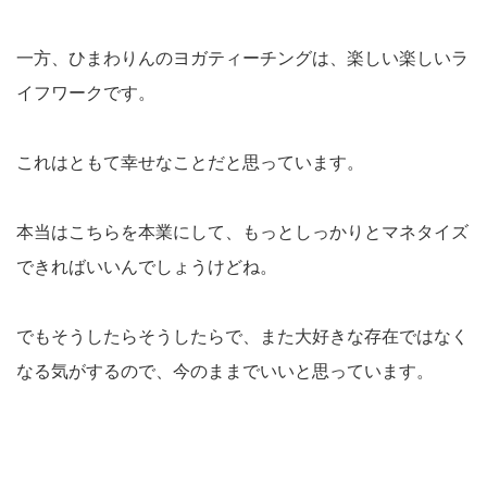
一方、ひまわりんのヨガティーチングは、楽しい楽しいラ
イフワークです。
これはともて幸せなことだと思っています。
本当はこちらを本業にして、もっとしっかりとマネタイズ
できればいいんでしょうけどね。
でもそうしたらそうしたらで、また大好きな存在ではなく
なる気がするので、今のままでいいと思っています。