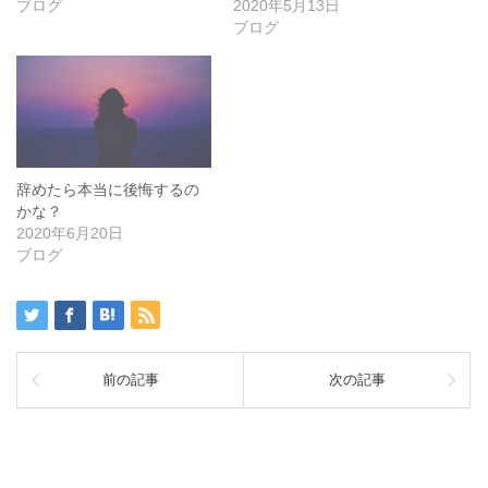
ブログ
2020年5月13日
ブログ
辞めたら本当に後悔するの
かな？
2020年6月20日
ブログ
前の記事
次の記事