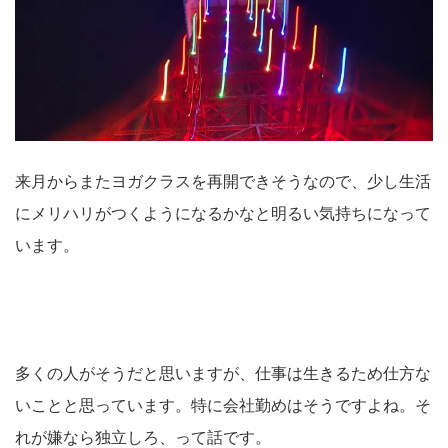
来月からまたヨガクラスを再開できそうなので、少し生活
にメリハリがつくようになるかなと明るい気持ちになって
います。
多くの人がそうだと思いますが、仕事は生きるため仕方な
いことと思っています。特に会社勤めはそうですよね。そ
れが嫌なら独立しろ、って話です。