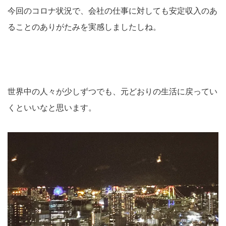
今回のコロナ状況で、会社の仕事に対しても安定収入のあ
ることのありがたみを実感しましたしね。
世界中の人々が少しずつでも、元どおりの生活に戻ってい
くといいなと思います。