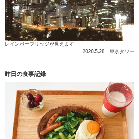
レインボーブリッジが見えます
2020.5.28 東京タワー
昨日の食事記録