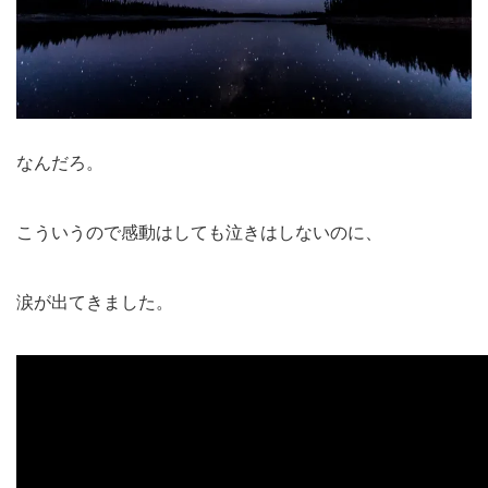
なんだろ。
こういうので感動はしても泣きはしないのに、
涙が出てきました。