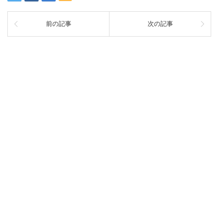
前の記事
次の記事