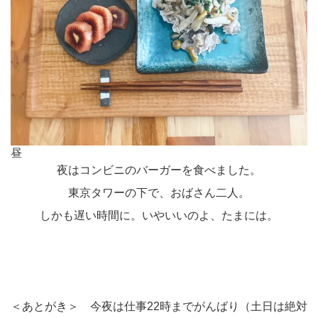
昼
夜はコンビニのバーガーを食べました。
東京タワーの下で、おばさん二人。
しかも遅い時間に。いやいいのよ、たまには。
＜あとがき＞ 今夜は仕事22時までがんばり（土日は絶対