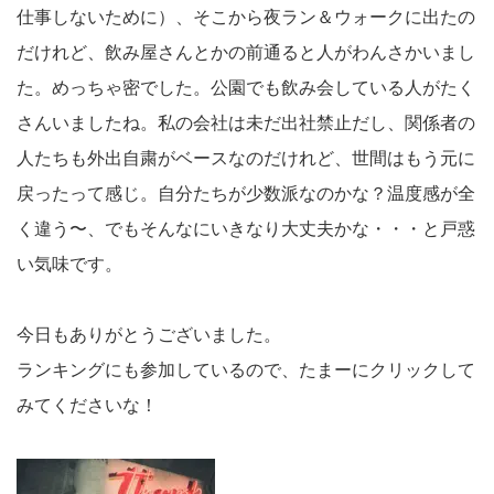
仕事しないために）、そこから夜ラン＆ウォークに出たの
だけれど、飲み屋さんとかの前通ると人がわんさかいまし
た。めっちゃ密でした。公園でも飲み会している人がたく
さんいましたね。私の会社は未だ出社禁止だし、関係者の
人たちも外出自粛がベースなのだけれど、世間はもう元に
戻ったって感じ。自分たちが少数派なのかな？温度感が全
く違う〜、でもそんなにいきなり大丈夫かな・・・と戸惑
い気味です。
今日もありがとうございました。
ランキングにも参加しているので、たまーにクリックして
みてくださいな！