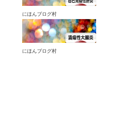
にほんブログ村
にほんブログ村