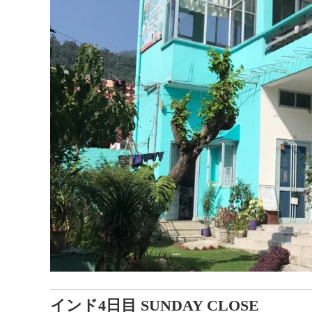
インド4日目 SUNDAY CLOSE