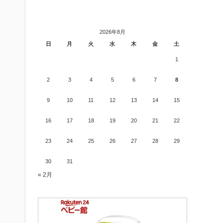
2026年8月
日
月
火
水
木
金
土
1
2
3
4
5
6
7
8
9
10
11
12
13
14
15
16
17
18
19
20
21
22
23
24
25
26
27
28
29
30
31
« 2月