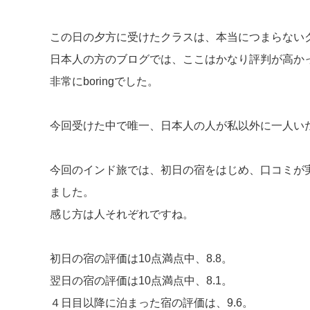
この日の夕方に受けたクラスは、本当につまらない
日本人の方のブログでは、ここはかなり評判が高か
非常にboringでした。
今回受けた中で唯一、日本人の人が私以外に一人い
今回のインド旅では、初日の宿をはじめ、口コミが
ました。
感じ方は人それぞれですね。
初日の宿の評価は10点満点中、8.8。
翌日の宿の評価は10点満点中、8.1。
４日目以降に泊まった宿の評価は、9.6。