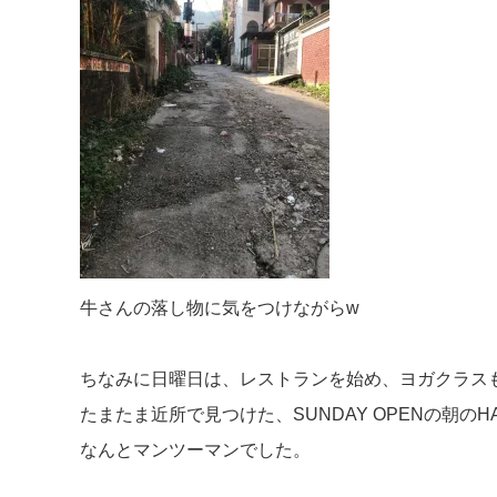
牛さんの落し物に気をつけながらw
ちなみに日曜日は、レストランを始め、ヨガクラス
たまたま近所で見つけた、SUNDAY OPENの朝のH
なんとマンツーマンでした。