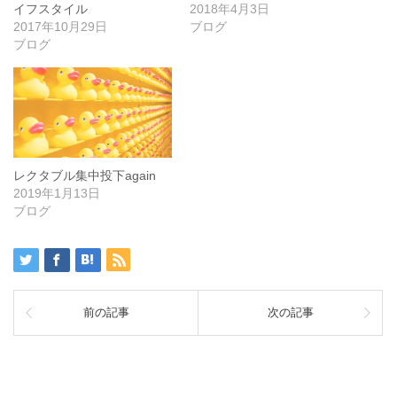
イフスタイル
2018年4月3日
2017年10月29日
ブログ
ブログ
レクタブル集中投下again
2019年1月13日
ブログ
前の記事
次の記事