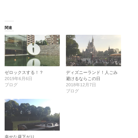
関連
ゼロックスする！？
ディズニーランド！人ごみ
2019年6月6日
避けるならこの日
ブログ
2018年12月7日
ブログ
幸せな昼下がり