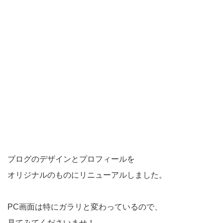
ブログのデザインとプロフィールを
オリジナルのものにリニューアルしました。
PC画面は特にガラリと変わっているので、
見てみてくださいませ！