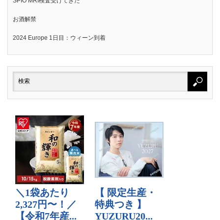
SPIO MRI検査受けてきた
お酒解禁
2024 Europe 1日目：ウィーン到着