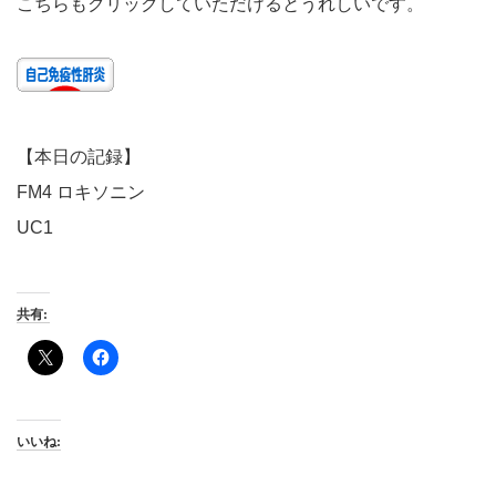
こちらもクリックしていただけるとうれしいです。
【本日の記録】
FM4 ロキソニン
UC1
共有:
いいね: