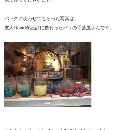
バックに使わせてもらった写真は、
友人Davidが設計に携わったパリの手芸屋さんです。