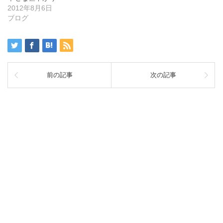
2012年8月6日
ブログ
前の記事
次の記事