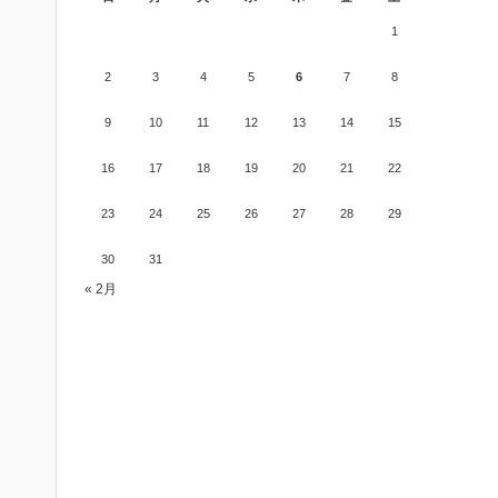
1
2
3
4
5
6
7
8
9
10
11
12
13
14
15
16
17
18
19
20
21
22
23
24
25
26
27
28
29
30
31
« 2月