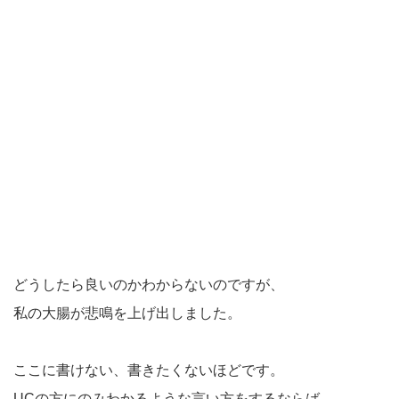
どうしたら良いのかわからないのですが、
私の大腸が悲鳴を上げ出しました。
ここに書けない、書きたくないほどです。
UCの方にのみわかるような言い方をするならば、