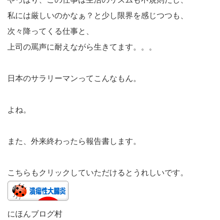
私には厳しいのかなぁ？と少し限界を感じつつも、
次々降ってくる仕事と、
上司の罵声に耐えながら生きてます。。。
日本のサラリーマンってこんなもん。
よね。
また、外来終わったら報告書します。
こちらもクリックしていただけるとうれしいです。
にほんブログ村