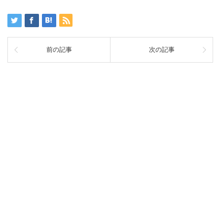
前の記事
次の記事