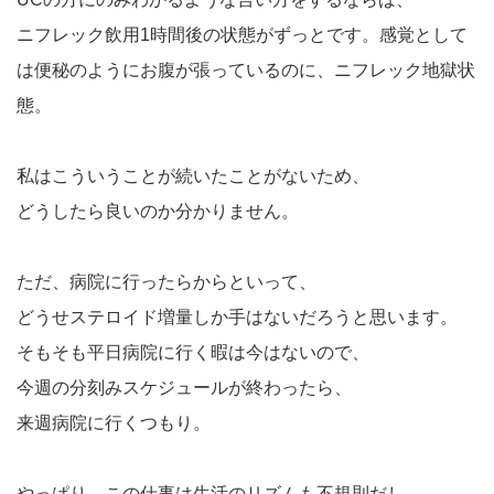
ニフレック飲用1時間後の状態がずっとです。感覚として
は便秘のようにお腹が張っているのに、ニフレック地獄状
態。
私はこういうことが続いたことがないため、
どうしたら良いのか分かりません。
ただ、病院に行ったらからといって、
どうせステロイド増量しか手はないだろうと思います。
そもそも平日病院に行く暇は今はないので、
今週の分刻みスケジュールが終わったら、
来週病院に行くつもり。
やっぱり、この仕事は生活のリズムも不規則だし、