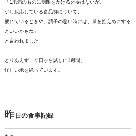
「1未満のものに制限をかける必要はないが、
少し反応している食品群について、
疲れているときや、調子の悪い時には、量を控えめにする
といいかもね」
と言われました。
とりあえず、今日から試しに1週間、
怪しい米を絶っています。
昨
日の食事記録