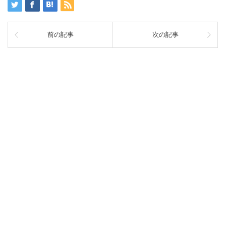
前の記事
次の記事