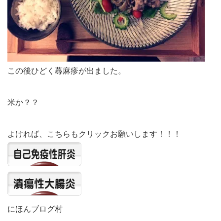
この後ひどく蕁麻疹が出ました。
米か？？
よければ、こちらもクリックお願いします！！！
にほんブログ村