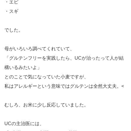
・エビ
・スギ
でした。
母がいろいろ調べてくれていて、
「グルテンフリーを実践したら、UCが治ったって人が結
構いるみたいよ」
とのことで気になっていた小麦ですが、
私はアレルギーという意味ではグルテンは全然大丈夫。<
むしろ、お米に少し反応していました。
UCの主治医には、