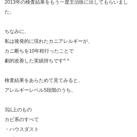
2013年の検査結果をもう一度主治医に出してもらいまし
た。
ちなみに、
私は後発的に現れたカニアレルギーが、
カニ断ちを10年程行ったことで
劇的改善した実績持ちです^ ^
検査結果をあらためて見てみると、
アレルギーレベル5段階のうち、
3以上のもの
カビ系のすべて
・ハウスダスト