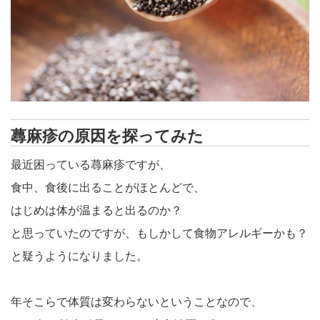
蕁麻疹の原因を探ってみた
最近困っている蕁麻疹ですが、
食中、食後に出ることがほとんどで、
はじめは体が温まると出るのか？
と思っていたのですが、もしかして食物アレルギーかも？
と疑うようになりました。
年そこらで体質は変わらないということなので、