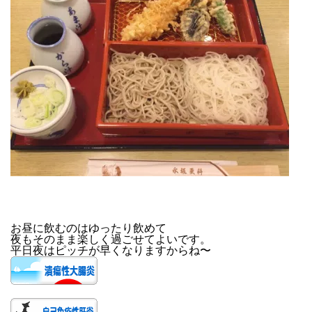
お昼に飲むのはゆったり飲めて
夜もそのまま楽しく過ごせてよいです。
平日夜はピッチが早くなりますからね〜