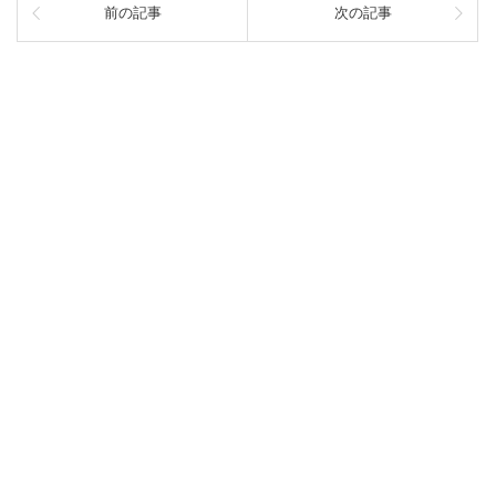
前の記事
次の記事