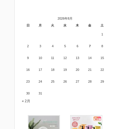
2026年8月
日
月
火
水
木
金
土
1
2
3
4
5
6
7
8
9
10
11
12
13
14
15
16
17
18
19
20
21
22
23
24
25
26
27
28
29
30
31
« 2月