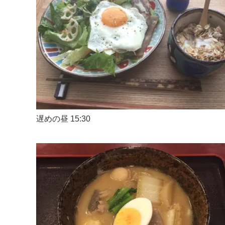
遅めの昼 15:30