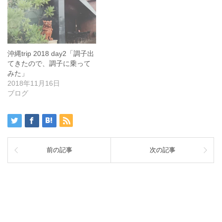
沖縄trip 2018 day2「調子出
てきたので、調子に乗って
みた」
2018年11月16日
ブログ
前の記事
次の記事