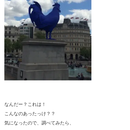
なんだー？これは！
こんなのあったっけ？？
気になったので、調べてみたら、