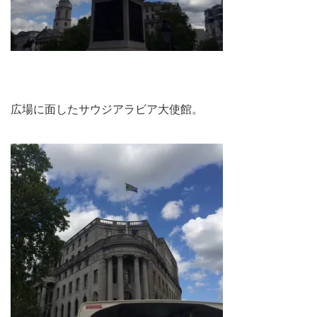
広場に面したサウジアラビア大使館。