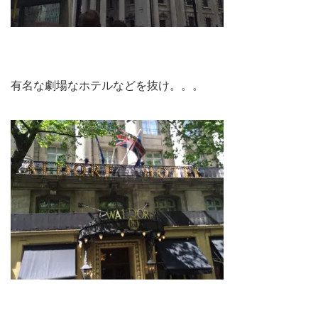
有名な劇場なホテルなどを抜け。。。