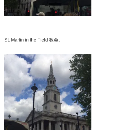
St. Martin in the Field 教会。