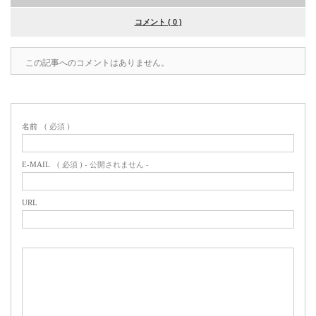
コメント ( 0 )
この記事へのコメントはありません。
名前
( 必須 )
E-MAIL
( 必須 ) - 公開されません -
URL