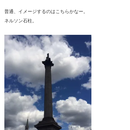
普通、イメージするのはこちらかなー。
ネルソン石柱。