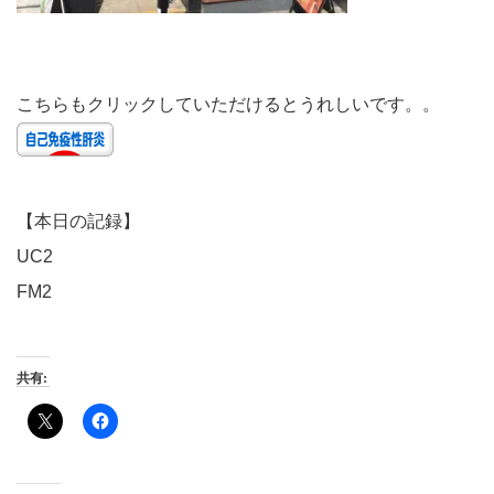
こちらもクリックしていただけるとうれしいです。。
【本日の記録】
UC2
FM2
共有: