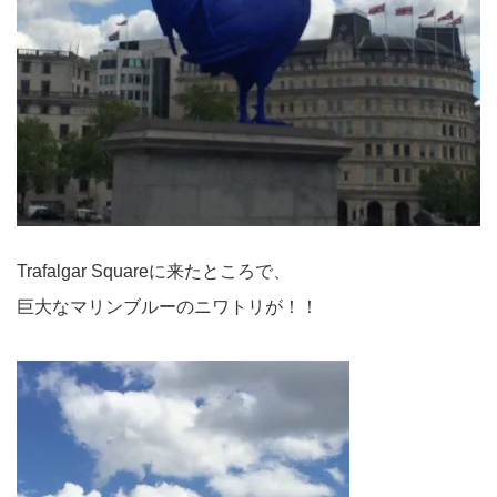
Trafalgar Squareに来たところで、
巨大なマリンブルーのニワトリが！！