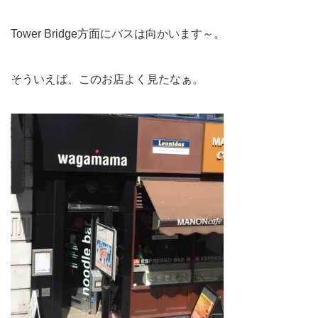
Tower Bridge方面にバスは向かいます～。
そういえば、このお店よく見たなぁ。