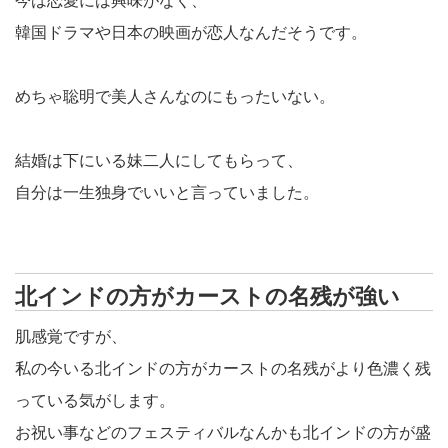
今は恋愛には興味がなく、
韓国ドラマや日本の映画が恋人なんだそうです。
めちゃ聡明で美人さんなのにもったいない。
結婚は下にいる妹二人にしてもらって、
自分は一生独身でいいと言っていました。
北インドの方がカーストの名残が強い
肌感覚ですが、
私の今いる北インドの方がカーストの名残がより色濃く残
っている気がします。
お祝い事などのフェスティバルなんかも北インドの方が盛