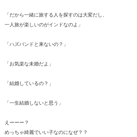
「だから一緒に旅する人を探すのは大変だし、
一人旅が楽しいのがインドなのよ」
「ハズバンドと来ないの？」
「お気楽な未婚だよ」
「結婚しているの？」
「一生結婚しないと思う」
えーーー？
めっちゃ綺麗でいい子なのになぜ？？