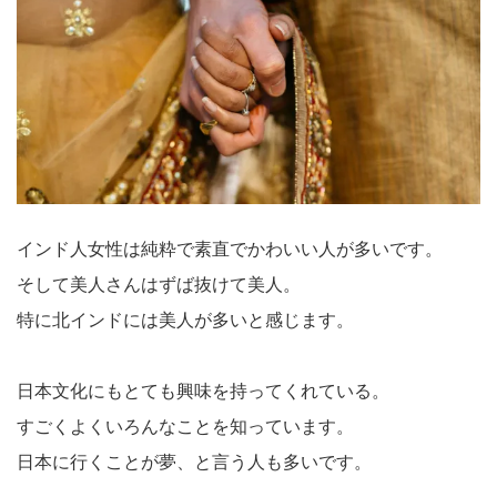
インド人女性は純粋で素直でかわいい人が多いです。
そして美人さんはずば抜けて美人。
特に北インドには美人が多いと感じます。
日本文化にもとても興味を持ってくれている。
すごくよくいろんなことを知っています。
日本に行くことが夢、と言う人も多いです。