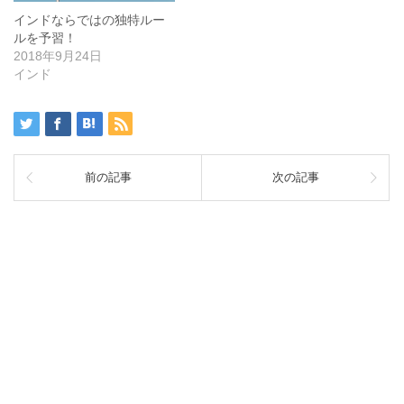
インドならではの独特ルー
ルを予習！
2018年9月24日
インド
前の記事
次の記事