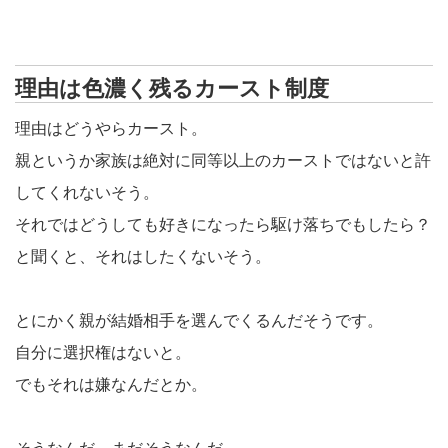
理由は色濃く残るカースト制度
理由はどうやらカースト。
親というか家族は絶対に同等以上のカーストではないと許
してくれないそう。
それではどうしても好きになったら駆け落ちでもしたら？
と聞くと、それはしたくないそう。
とにかく親が結婚相手を選んでくるんだそうです。
自分に選択権はないと。
でもそれは嫌なんだとか。