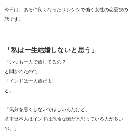
今日は、ある仲良くなったリシケシで働く女性の恋愛観の
話です。
「私は一生結婚しないと思う」
「いつも一人で旅してるの？
と聞かれたので、
「インドは一人旅だよ」
と。
「気分を悪くしないでほしいんだけど、
基本日本人はインドは危険な国だと思っている人が多い
の。」