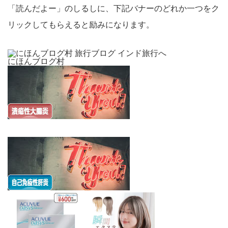
「読んだよー」のしるしに、下記バナーのどれか一つをク
リックしてもらえると励みになります。
にほんブログ村