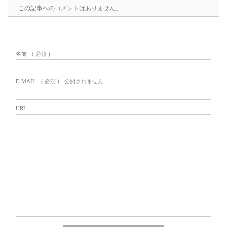
この記事へのコメントはありません。
名前
( 必須 )
E-MAIL
( 必須 ) - 公開されません -
URL