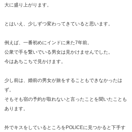
大に盛り上がります。
とはいえ、少しずつ変わってきていると思います。
例えば、一番初めにインドに来た7年前。
公衆で手を繋いでいる男女は見かけませんでした。
今はあちこちで見かけます。
少し前は、婚前の男女が旅をすることもできなかったは
ず。
そもそも宿の予約が取れないと言ったことを聞いたことも
あります。
外でキスをしているところをPOLICEに見つかると下手す