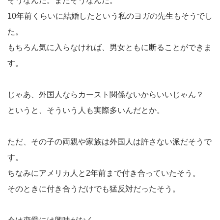
そうなんだ。まだそうなんだ。
10年前くらいに結婚したという私のヨガの先生もそうでし
た。
もちろん気に入らなければ、男女ともに断ることができま
す。
じゃあ、外国人ならカースト関係ないからいいじゃん？
というと、そういう人も実際多いんだとか。
ただ、その子の両親や家族は外国人は許さない派だそうで
す。
ちなみにアメリカ人と2年前まで付き合っていたそう。
そのときに付き合うだけでも猛反対だったそう。