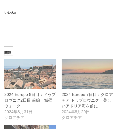
いいね:
関連
2024 Europe 8日目：ドゥブ
2024 Europe 7日目：クロア
ロヴニク2日目 前編 城壁
チア ドゥブロヴニク 美し
ウォーク
いアドリア海を前に
2024年8月31日
2024年8月29日
クロアチア
クロアチア