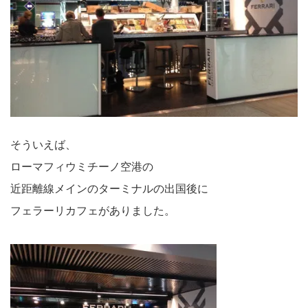
そういえば、
ローマフィウミチーノ空港の
近距離線メインのターミナルの出国後に
フェラーリカフェがありました。