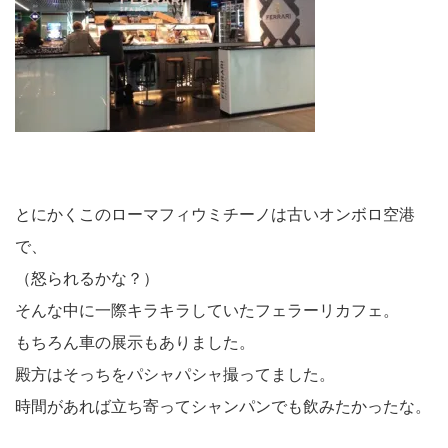
とにかくこのローマフィウミチーノは古いオンボロ空港
で、
（怒られるかな？）
そんな中に一際キラキラしていたフェラーリカフェ。
もちろん車の展示もありました。
殿方はそっちをパシャパシャ撮ってました。
時間があれば立ち寄ってシャンパンでも飲みたかったな。