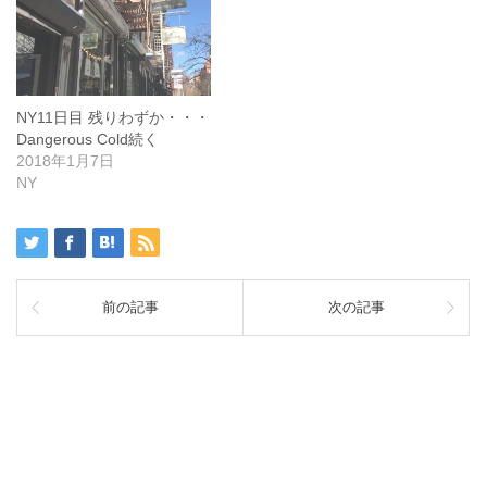
NY11日目 残りわずか・・・
Dangerous Cold続く
2018年1月7日
NY
前の記事
次の記事