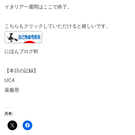
イタリア一週間はここで終了。
こちらもクリックしていただけると嬉しいです。
にほんブログ村
【本日の記録】
UC4
薬服用
共有: