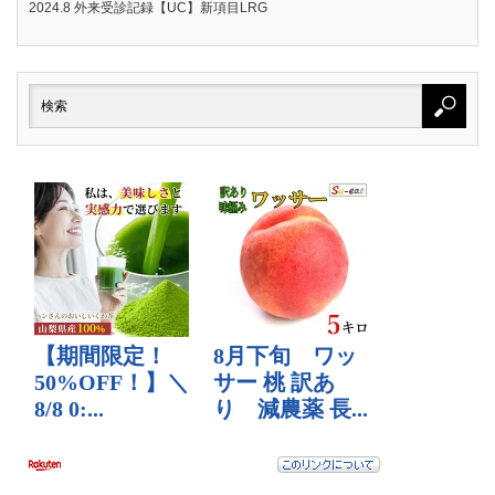
2024.8 外来受診記録【UC】新項目LRG