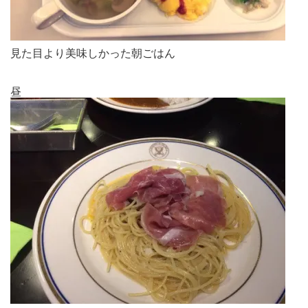
見た目より美味しかった朝ごはん
昼