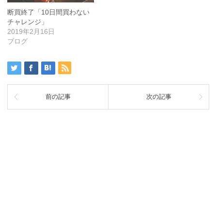
断買終了「10日間買わない
チャレンジ」
2019年2月16日
ブログ
前の記事
次の記事