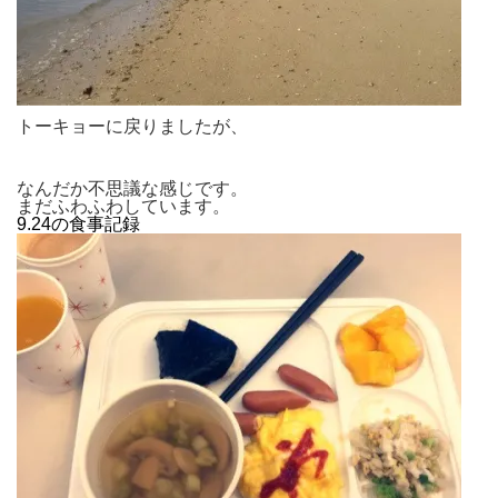
トーキョーに戻りましたが、
なんだか不思議な感じです。
まだふわふわしています。
9.24の食事記録