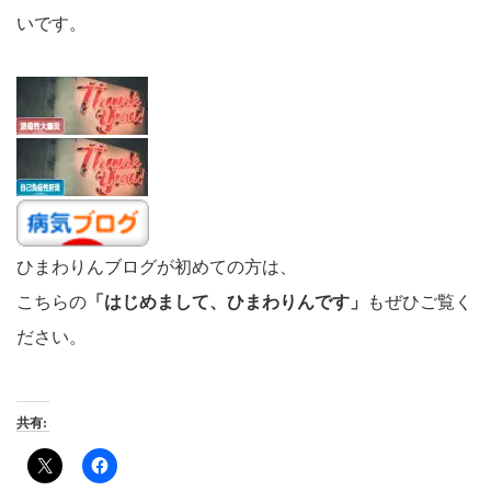
いです。
ひまわりんブログが初めての方は、
こちらの
「はじめまして、ひまわりんです」
もぜひご覧く
ださい。
共有: