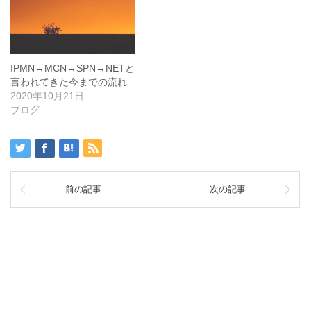
IPMN→MCN→SPN→NETと
言われてきた今までの流れ
2020年10月21日
ブログ
前の記事
次の記事