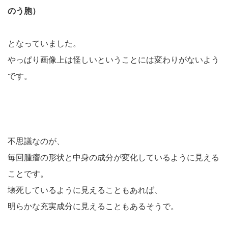
のう胞）
となっていました。
やっぱり画像上は怪しいということには変わりがないよう
です。
不思議なのが、
毎回腫瘤の形状と中身の成分が変化しているように見える
ことです。
壊死しているように見えることもあれば、
明らかな充実成分に見えることもあるそうで。