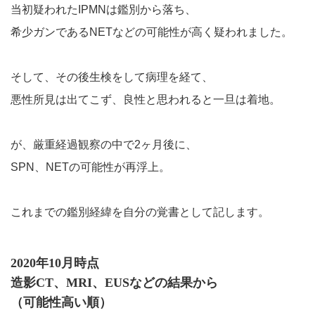
当初疑われたIPMNは鑑別から落ち、
希少ガンであるNETなどの可能性が高く疑われました。
そして、その後生検をして病理を経て、
悪性所見は出てこず、良性と思われると一旦は着地。
が、厳重経過観察の中で2ヶ月後に、
SPN、NETの可能性が再浮上。
これまでの鑑別経緯を自分の覚書として記します。
2020年10月時点
造影CT、MRI、EUSなどの結果から
（可能性高い順）