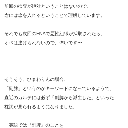
前回の検査が絶対ということはないので、
念には念を入れるということで理解しています。
それでも次回のFNAで悪性組織が採取されたら、
オペは逃げられないので、怖いです〜
そうそう、ひまわりんの場合、
「副脾」というのがキーワードになっているようで、
直近のカルテには必ず「副脾から派生した」といった
枕詞が見られるようになりました。
「英語では『副脾』のことを