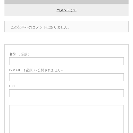
コメント ( 0 )
この記事へのコメントはありません。
名前
( 必須 )
E-MAIL
( 必須 ) - 公開されません -
URL