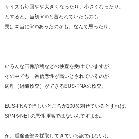
サイズも毎回やや大きくなったり、小さくなったり。
とすると、当初6cmと言われていたものも
実は本当に6cmあったのかも、なんて思ったり。
いろんな画像診断などの検査を受けていますが、
その中でも一番信憑性が高いとされているのが
病理（組織検査）ができるEUS-FNAの検査。
EUS-FNAで怪しいところが100％刺せているとすれば、
SPNやNETの悪性腫瘍ではないんですよね。
が、腫瘤全部を採取してきている訳ではないし、