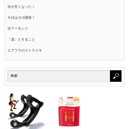
水が甘くなった！
今日はヨガ講座！
生アーモンド
「凛」とすること
エアフラのストライキ