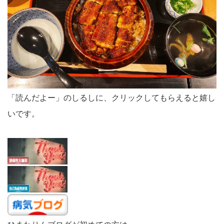
「読んだよー」のしるしに、クリックしてもらえると嬉し
いです。