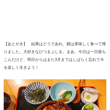
【あとがき】 結果はどうであれ、鰻は美味しく食べて帰
りました。大好きなひつまぶしを。まあ、今日は一日落ち
こんだけど、明日からはまた3月まではしばらく忘れて今
を楽しく生きよう！