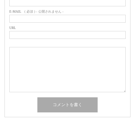
E-MAIL
( 必須 ) - 公開されません -
URL