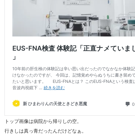
トップ画像は病院から帰りしの空。
行きしは真っ青だったんだけどなぁ。