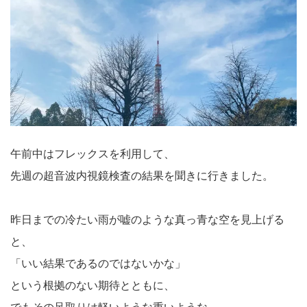
午前中はフレックスを利用して、
先週の超音波内視鏡検査の結果を聞きに行きました。
昨日までの冷たい雨が嘘のような真っ青な空を見上げる
と、
「いい結果であるのではないかな」
という根拠のない期待とともに、