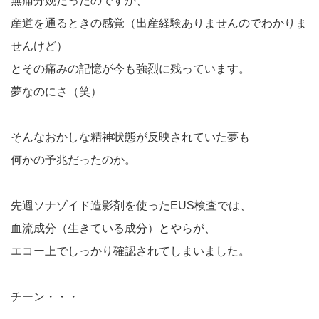
無痛分娩だったのですが、
産道を通るときの感覚（出産経験ありませんのでわかりま
せんけど）
とその痛みの記憶が今も強烈に残っています。
夢なのにさ（笑）
そんなおかしな精神状態が反映されていた夢も
何かの予兆だったのか。
先週ソナゾイド造影剤を使ったEUS検査では、
血流成分（生きている成分）とやらが、
エコー上でしっかり確認されてしまいました。
チーン・・・