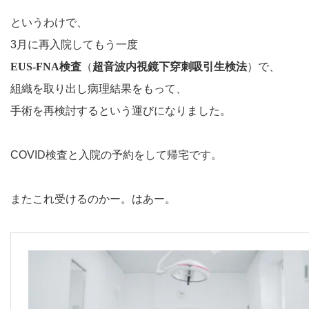
というわけで、
3月に再入院してもう一度
EUS-FNA検査
（
超音波内視鏡下穿刺吸引生検法
）で、
組織を取り出し病理結果をもって、
手術を再検討するという運びになりました。
COVID検査と入院の予約をして帰宅です。
またこれ受けるのかー。はあー。