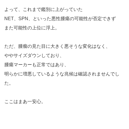
よって、これまで鑑別に上がっていた
NET、SPN、といった悪性腫瘍の可能性が否定できず
また可能性の上位に浮上。
ただ、腫瘤の見た目に大きく悪そうな変化はなく、
ややサイズダウンしており、
腫瘍マーカーも正常ではあり、
明らかに増悪しているような兆候は確認されませんでし
た。
ここはまあ一安心。