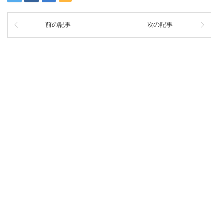
前の記事
次の記事