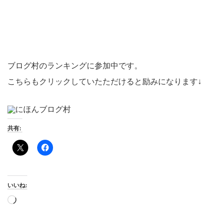
ブログ村のランキングに参加中です。
こちらもクリックしていたただけると励みになります↓
共有:
いいね:
読
み
込