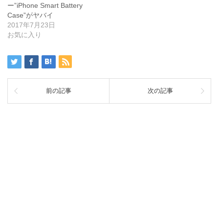
ー”iPhone Smart Battery
Case”がヤバイ
2017年7月23日
お気に入り
前の記事
次の記事