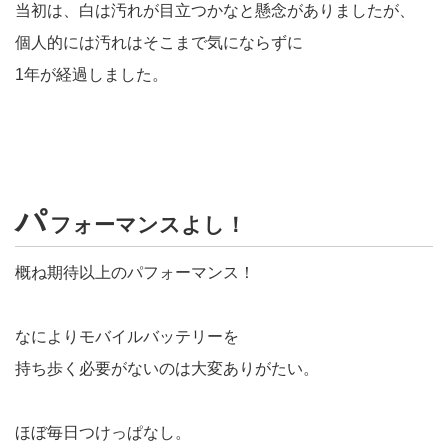
当初は、白は汚れが目立つかなと懸念がありましたが、
個人的には汚れはそこまで気にならずに
1年が経過しました。
パ
フォーマンスよし！
概ね期待以上のパフォーマンス！
なによりモバイルバッテリーを
持ち歩く必要がないのは大変ありがたい。
ほぼ毎日つけっぱなし。