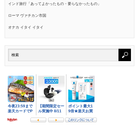
インド旅行「あってよかったもの・要らなかったもの」
ローマ ヴァチカン市国
オナカ イタイ イタイ