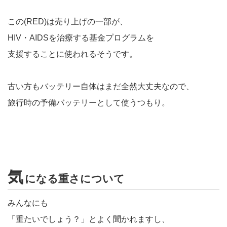
この(RED)は売り上げの一部が、
HIV・AIDSを治療する基金プログラムを
支援することに使われるそうです。
古い方もバッテリー自体はまだ全然大丈夫なので、
旅行時の予備バッテリーとして使うつもり。
気
になる重さについて
みんなにも
「重たいでしょう？」とよく聞かれますし、