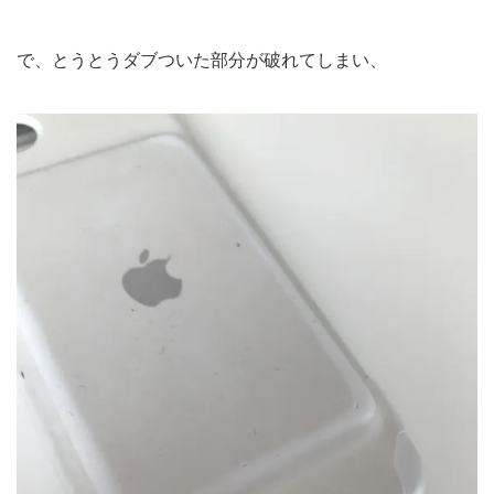
で、とうとうダブついた部分が破れてしまい、