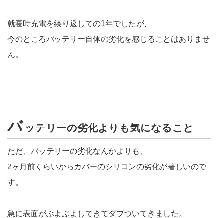
就寝時充電を繰り返しての1年でしたが、
今のところバッテリー自体の劣化を感じることはありませ
ん。
バ
ッテリーの劣化よりも気になること
ただ、バッテリーの劣化なんかよりも、
2ヶ月前くらいからカバーのシリコンの劣化が著しいので
す。
急に表面がぶよぶよしてきてダブついてきました。