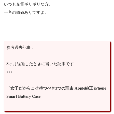
いつも充電ギリギリな方、
一考の価値ありですよ。
参考過去記事：
3ヶ月経過したときに書いた記事です
↓↓↓
「
女子だからこそ持つべき3つの理由 Apple純正 iPhone
Smart Battery Case
」