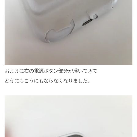
おまけに右の電源ボタン部分が浮いてきて
どうにもこうにもならなくなりました。