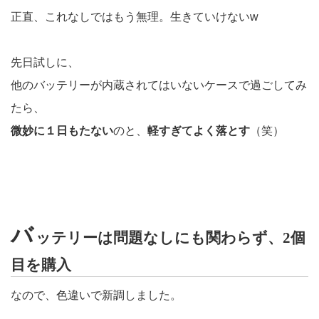
正直、これなしではもう無理。生きていけないw
先日試しに、
他のバッテリーが内蔵されてはいないケースで過ごしてみ
たら、
微妙に１日もたない
のと、
軽すぎてよく落とす
（笑）
バ
ッテリーは問題なしにも関わらず、2個
目を購入
なので、色違いで新調しました。