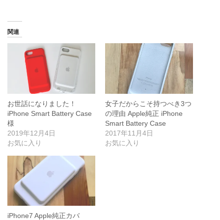
み
中…
関連
お世話になりました！
女子だからこそ持つべき3つ
iPhone Smart Battery Case
の理由 Apple純正 iPhone
様
Smart Battery Case
2019年12月4日
2017年11月4日
お気に入り
お気に入り
iPhone7 Apple純正カバ