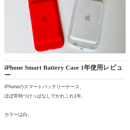
iPhone Smart Battery Case 1年使用レビュ
ー
iPhoneのスマートバッテリーケース、
ほぼ常時つけっぱなしでかれこれ1年。
カラーは白。