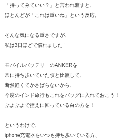
「持ってみていい？」と言われ渡すと、
ほとんどが「これは重いね」という反応。
そんな気になる重さですが、
私は3日ほどで慣れました！
モバイルバッテリーのANKERを
常に持ち歩いていた頃と比較して、
断然軽くてかさばらないから、
今度のインド旅行もこれをバッグに入れておこう！
ぶよぶよで控えに回っている白の方を！
というわけで、
iphone充電器をいつも持ち歩いている方、