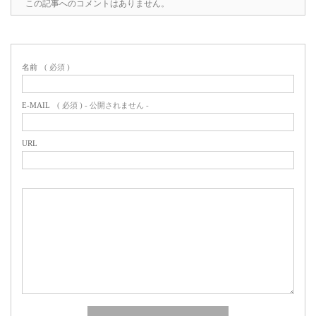
この記事へのコメントはありません。
名前
( 必須 )
E-MAIL
( 必須 ) - 公開されません -
URL