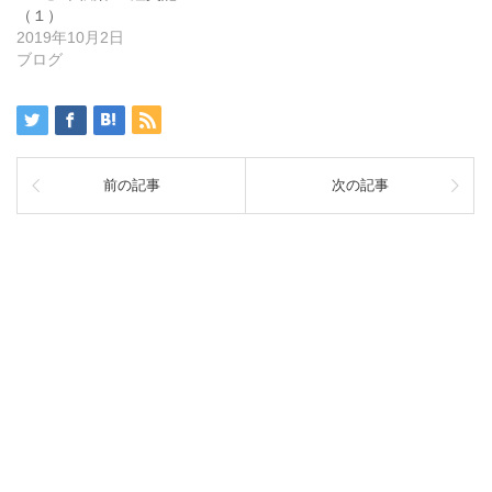
（１）
2019年10月2日
ブログ
前の記事
次の記事