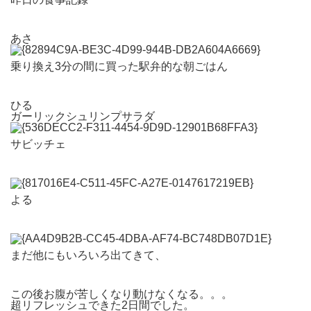
あさ
乗り換え3分の間に買った駅弁的な朝ごはん
ひる
ガーリックシュリンプサラダ
サビッチェ
よる
まだ他にもいろいろ出てきて、
この後お腹が苦しくなり動けなくなる。。。
超リフレッシュできた2日間でした。