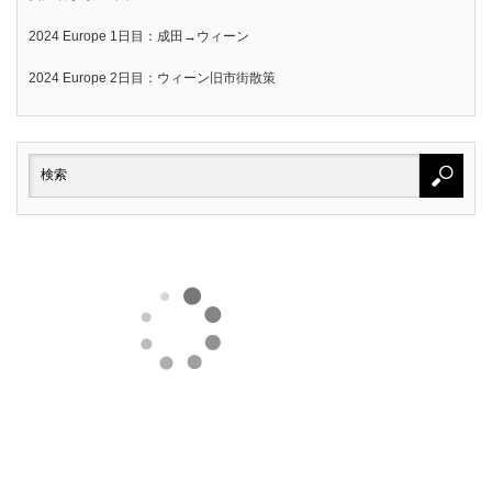
2024 Europe 1日目：成田→ウィーン
2024 Europe 2日目：ウィーン旧市街散策