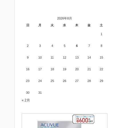
2026年8月
日
月
火
水
木
金
土
1
2
3
4
5
6
7
8
9
10
11
12
13
14
15
16
17
18
19
20
21
22
23
24
25
26
27
28
29
30
31
« 2月