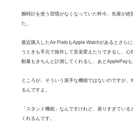
腕時計を使う習慣がなくなっていた昨今、先輩が絶
た。
最近購入したAir PodsもApple Watchがある
うときも手元で操作して音楽変えたりできるし、心
動量もきちんと計測してくれるし、あとApplePay
ところが、そういう派手な機能ではないのですが、
るんですよ。
「スタンド機能」なんですけれど、座りすぎている
くれるんです。