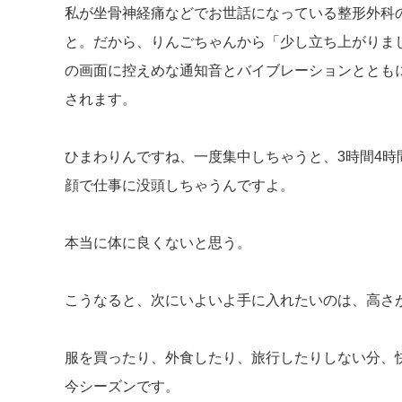
私が坐骨神経痛などでお世話になっている整形外科
と。だから、りんごちゃんから「少し立ち上がりま
の画面に控えめな通知音とバイブレーションととも
されます。
ひまわりんですね、一度集中しちゃうと、3時間4時
顔で仕事に没頭しちゃうんですよ。
本当に体に良くないと思う。
こうなると、次にいよいよ手に入れたいのは、高さ
服を買ったり、外食したり、旅行したりしない分、
今シーズンです。