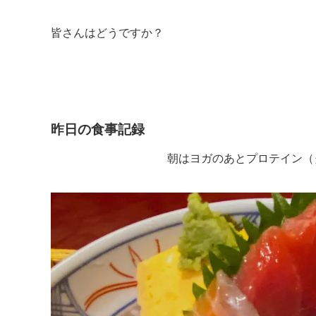
皆さんはどうですか？
昨日の食事記録
朝はヨガのあとプロテイン（タ