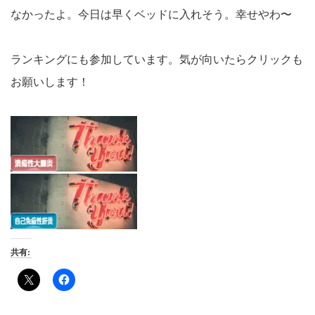
なかったよ。今日は早くベッドに入れそう。幸せやわ〜
ランキングにも参加しています。気が向いたらクリックも
お願いします！
共有: