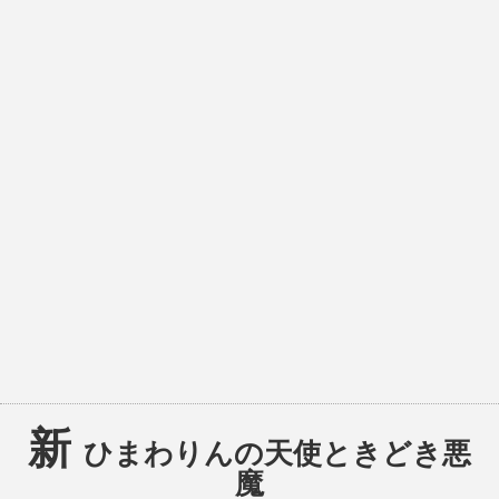
新
ひまわりんの天使ときどき悪
魔