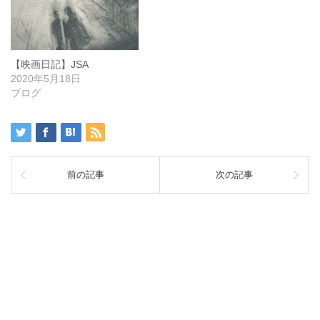
【映画日記】JSA
2020年5月18日
ブログ
前の記事
次の記事