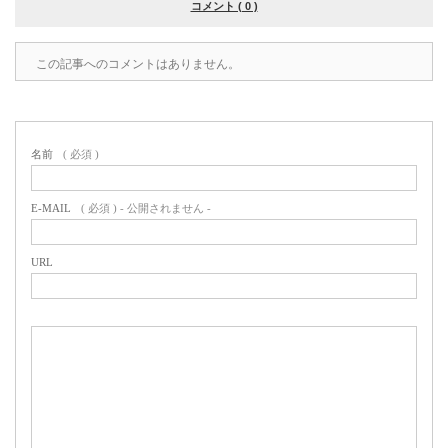
コメント ( 0 )
この記事へのコメントはありません。
名前
( 必須 )
E-MAIL
( 必須 ) - 公開されません -
URL