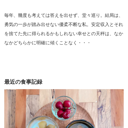
毎年、幾度も考えては答えを出せず、堂々巡り。結局は、
勇気の一歩が踏み出せない優柔不断な私。安定収入とそれ
を捨てた先に得られるかもしれない幸せとの天秤は、なか
なかどちらかに明確に傾くことなく・・・
最近の食事記録