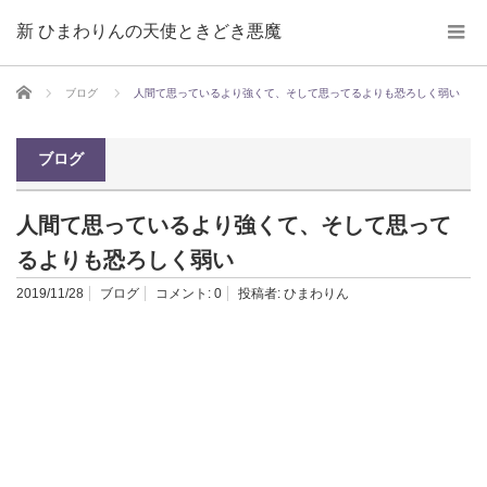
新 ひまわりんの天使ときどき悪魔
ホーム
ブログ
人間て思っているより強くて、そして思ってるよりも恐ろしく弱い
ブログ
人間て思っているより強くて、そして思って
るよりも恐ろしく弱い
2019/11/28
ブログ
コメント:
0
投稿者:
ひまわりん