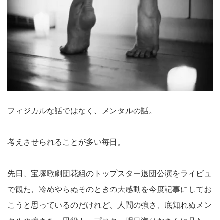
フィジカルな話ではなく、メンタルの話。
考えさせられることが多い毎日。
先日、宝塚歌劇団花組のトップスター退団公演をライビュ
で観た。冷めやらぬそのときの大感動を今度記事にしてお
こうと思っているのだけれど、人間の強さ、底知れぬメン