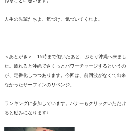
ねるごとに思います。
人生の先輩たちよ、気づけ、気づいてくれよ。
＜あとがき＞ 15時まで働いたあと、ぷらり沖縄へ来まし
た。疲れると沖縄でさくっとパワーチャージするというの
が、定番化しつつあります。今回は、前回波がなくて出来
なかったサーフィンのリベンジ。
ランキングに参加しています。バナーもクリックいただけ
ると励みになります↓