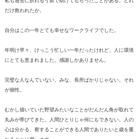
私も過去に折れる寸前で助けてもらったことがある。どれ
だけ救われたか。
自分はこの一年とても幸せなワークライフでした。
年明け早々、けっこう忙しい一年だったけれど、人に環境
にとても恵まれました。感謝しかありません。
完璧な人なんていない。みな、長所ばかりじゃない。それ
が個性。
むかし描いていた野望みたいなことがだんだん角が取れて
丸みが帯びてきた。人間ひとりじゃ何にもできない。人の
心は分かる、察することができる人間でありたいと歳を重