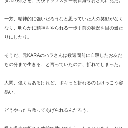
タルの強さを、男役トップスター明日海りおさんに見た。
一方、精神的に強いだろうなと思っていた人の笑顔がなく
なり、明らかに精神をやられる一歩手前の状況を目の当た
りにしたり。
そうだ、元KARAのハラさんは数週間前に自殺したお友だ
ちの分まで生きる、と言っていたのに、折れてしまった。
人間、強くもあるけれど、ポキっと折れるのもけっこう容
易い。
どうやったら救ってあげられるんだろう。