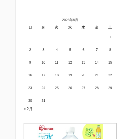
2026年8月
日
月
火
水
木
金
土
1
2
3
4
5
6
7
8
9
10
11
12
13
14
15
16
17
18
19
20
21
22
23
24
25
26
27
28
29
30
31
« 2月