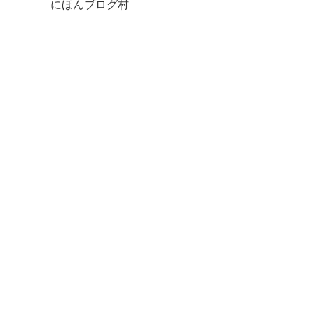
にほんブログ村