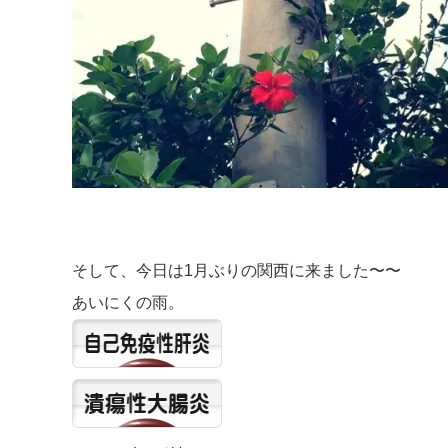
そして、今日は1月ぶりの関西に来ました〜〜
あいにくの雨。