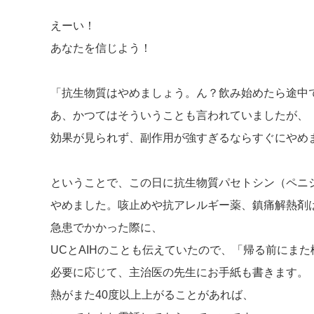
えーい！
あなたを信じよう！
「抗生物質はやめましょう。ん？飲み始めたら途中
あ、かつてはそういうことも言われていましたが、
効果が見られず、副作用が強すぎるならすぐにやめ
ということで、この日に抗生物質パセトシン（ペニ
やめました。咳止めや抗アレルギー薬、鎮痛解熱剤
急患でかかった際に、
UCとAIHのことも伝えていたので、「帰る前にま
必要に応じて、主治医の先生にお手紙も書きます。
熱がまた40度以上上がることがあれば、