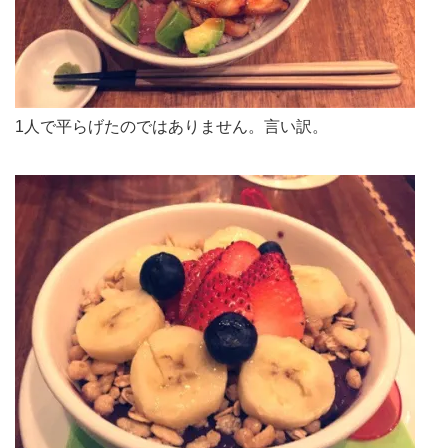
1人で平らげたのではありません。言い訳。