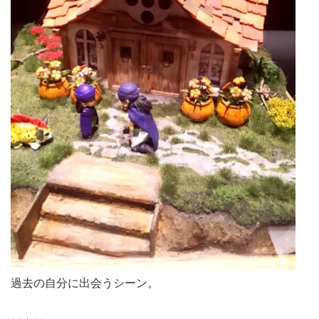
過去の自分に出会うシーン。