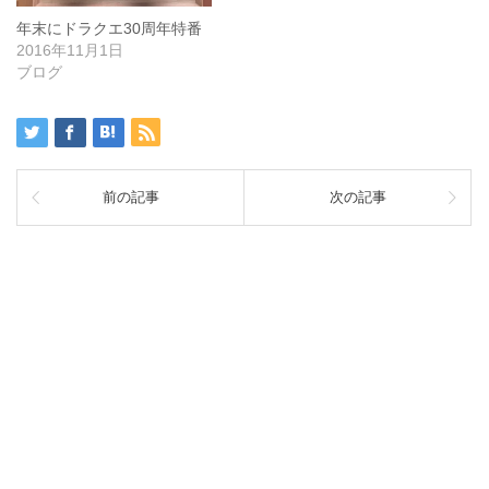
年末にドラクエ30周年特番
2016年11月1日
ブログ
前の記事
次の記事