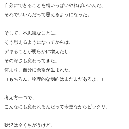
自分にできることを精いっぱいやればいいんだ、
それでいいんだって思えるようになった。
そして、不思議なことに、
そう思えるようになってからは、
デキることが明らかに増えたし、
その深さも変わってきた。
何より、自分に余裕が生まれた。
（もちろん、物理的な制約はまだまだあるよ。）
考え方一つで、
こんなにも変われるんだって今更ながらビックリ。
状況は全くちがうけど、