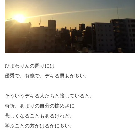
ひまわりんの周りには
優秀で、有能で、デキる男女が多い。
そういうデキる人たちと接していると、
時折、あまりの自分の惨めさに
悲しくなることもあるけれど、
学ぶことの方がはるかに多い。