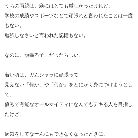
うちの両親は、躾にはとても厳しかったけれど、
学校の成績やスポーツなどで頑張れと言われたことは一度
もない。
勉強しなさいと言われた記憶もない。
なのに、頑張る子、だったらしい。
若い頃は、ガムシャラに頑張って
見えない「何か」や「何か」をとにかく身につけようとし
て、
優秀で有能なオールマイティになんでもデキる人を目指し
たけど、
病気をしてなーんにもできなくなったときに、