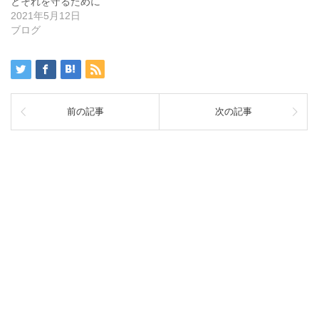
とそれを守るために
2021年5月12日
ブログ
前の記事
次の記事