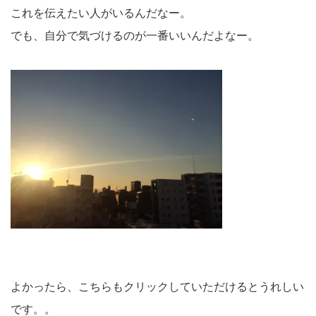
これを伝えたい人がいるんだなー。
でも、自分で気づけるのが一番いいんだよなー。
よかったら、こちらもクリックしていただけるとうれしい
です。。