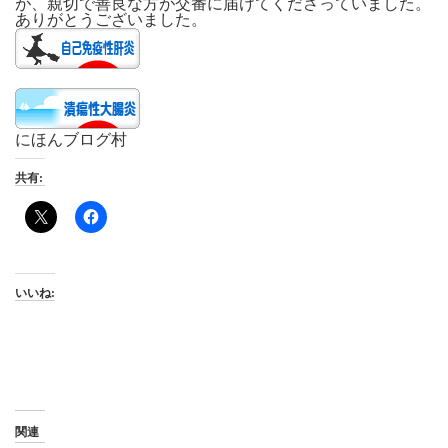
が、親切で善良な方が交番に届けてくださっていました。
ありがとうございました。
にほんブログ村
共有:
いいね:
関連