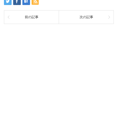
前の記事
次の記事