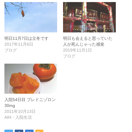
明日11月7日は立冬です
明日も会えると思っていた
2017年11月6日
人が死んじゃった感覚
ブログ
2019年11月1日
ブログ
入院54日目 プレドニゾロン
30mg
2011年10月13日
AIH・入院生活